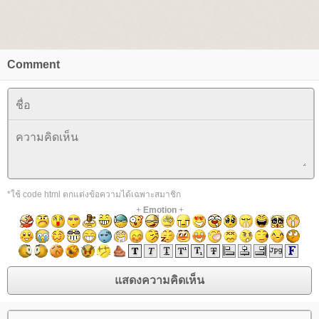
Comment
*ใช้ code html ตกแต่งข้อความได้เฉพาะสมาชิก
+
Emotion
+