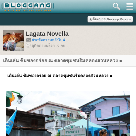
Lagata Novella
ฝากข้อความหลังไมค์
ผู้ติดตามบล็อก : 6 คน
เดินเล่น ชิมของอร่อย ณ ตลาดชุมชนริมคลองสวนหลวง ๑
เดินเล่น ชิมของอร่อย ณ ตลาดชุมชนริมคลองสวนหลวง ๑