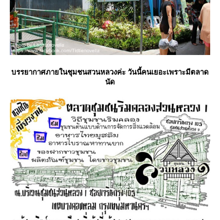
บรรยากาศภายในชุมชนสวนหลวงค่ะ วันนี้คนเยอะเพราะมีตลาด
นัด