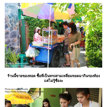
ร้านนี้ขายของทอด ซื้อที่เป็นทรงสามเหลี่ยมทอดมากินรองท้อง
ต่ไม่รู้ชื่องะ