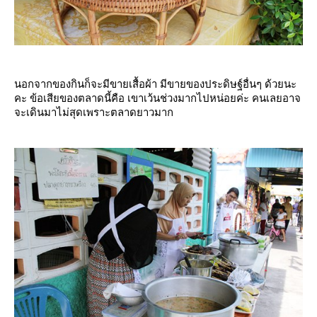
นอกจากของกินก็จะมีขายเสื้อผ้า มีขายของประดิษฐ์อื่นๆ ด้วยนะ
คะ ข้อเสียของตลาดนี้คือ เขาเว้นช่วงมากไปหน่อยค่ะ คนเลยอาจ
จะเดินมาไม่สุดเพราะตลาดยาวมาก