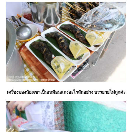
เครื่องของน้องเขาเป็นเหมือนแกงอะไรสักอย่าง บรรยายไม่ถูกค่ะ