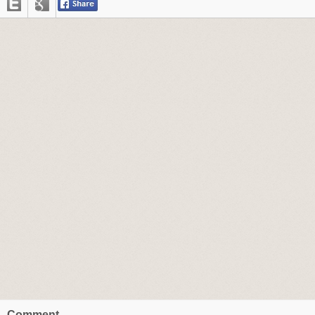
Comment