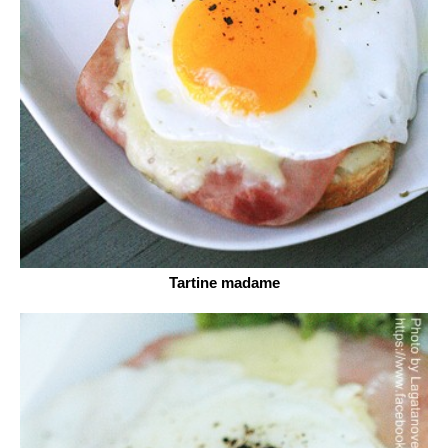
Tartine madame