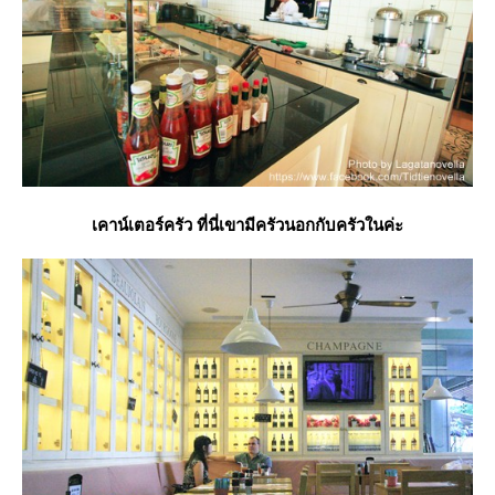
เคาน์เตอร์ครัว ที่นี่เขามีครัวนอกกับครัวในค่ะ