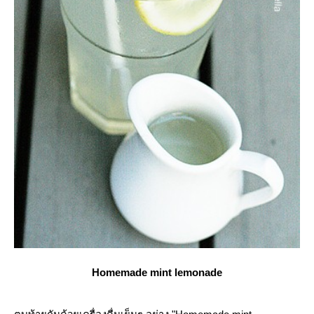
Homemade mint lemonade