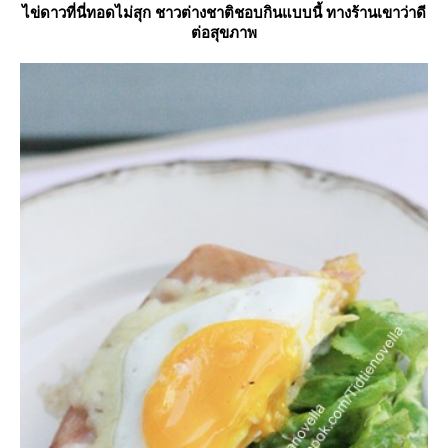
ไข่ดาวที่นี่ทอดไม่สุก ชาวต่างชาติชอบกินแบบนี้ ทางร้านเขาว่าดี
ต่อสุขภาพ