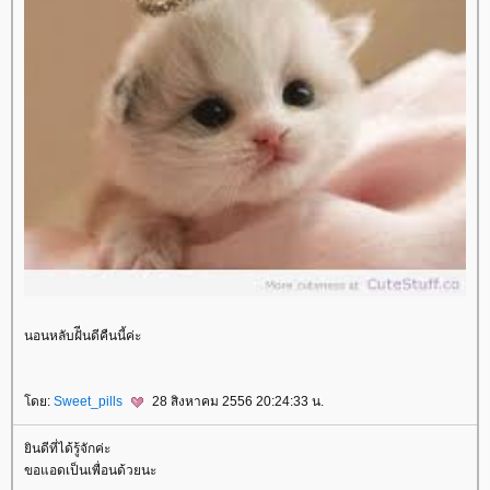
นอนหลับฝัีนดีคืนนี้ค่ะ
ดย:
Sweet_pills
28 สิงหาคม 2556 20:24:33 น.
ินดีที่ได้รู้จักค่ะ
ขอแอดเป็นเพื่อนด้วยนะ