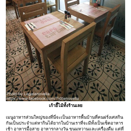
เก้าอี้ไม้ทั้งร้านเล
เมนูอาหารส่วนใหญ่ของที่นี่จะเป็นอาหารพื้นบ้านที่คนฝรั่งเศสกิน
กันเป็นประจำแต่หากินได้ยากในบ้านเ
ราที่จะมีทั้งเป็นเซ็ตอาหาร
เช้า อาหารมื้อสาย อาหารกลางวัน ขนมหวานและเครื่องดื่ม แต่ที่