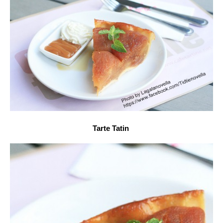
Tarte Tatin