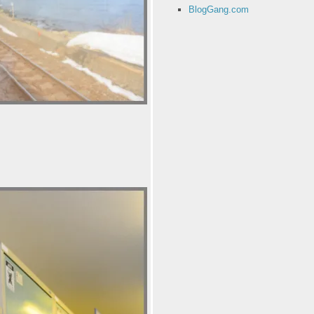
BlogGang.com