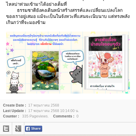
ไหลบ่าท่วมเข้ามาได้อย่างเต็มที่
ธรรมชาติยังคงเดินหน้าสร้างสรรค์และเปลี่ยนแปลงโลก
ของเราอยู่เสมอ แม้จะเป็นในจังหวะที่แสนจะเนิบนาบ แต่ทรงพลัง
เกินกว่าที่จะมองข้าม
Create Date :
17 พฤษภาคม 2568
Last Update :
17 พฤษภาคม 2568 10:14:00 น.
Counter :
335 Pageviews.
Comments :
0