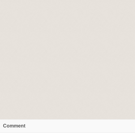
Comment