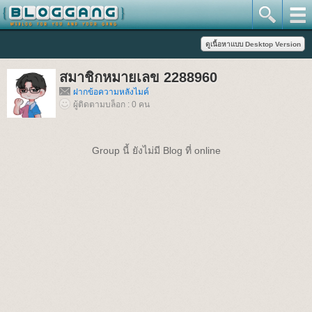
สมาชิกหมายเลข 2288960
ฝากข้อความหลังไมค์
ผู้ติดตามบล็อก : 0 คน
Group นี้ ยังไม่มี Blog ที่ online