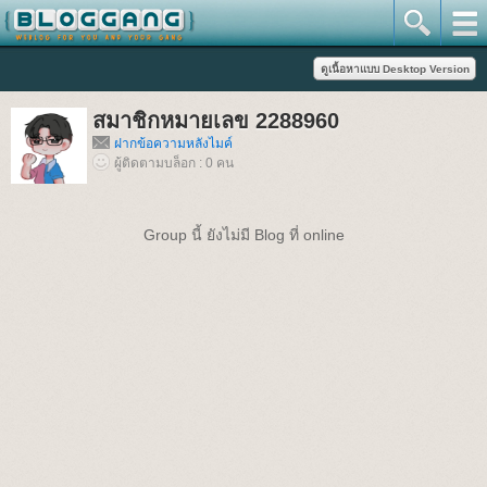
สมาชิกหมายเลข 2288960
ฝากข้อความหลังไมค์
ผู้ติดตามบล็อก : 0 คน
Group นี้ ยังไม่มี Blog ที่ online