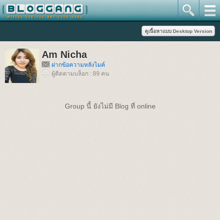
Am Nicha
ฝากข้อความหลังไมค์
ผู้ติดตามบล็อก : 89 คน
Group นี้ ยังไม่มี Blog ที่ online