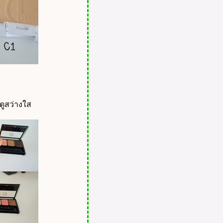
ดูสว่างใส