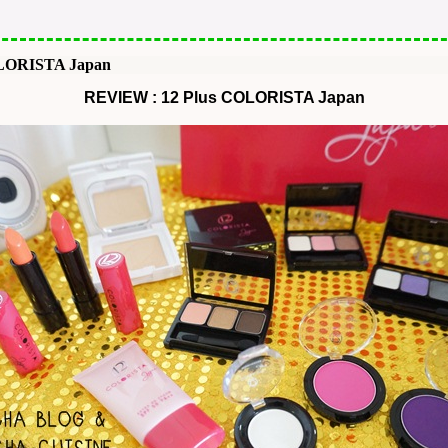
LORISTA Japan
REVIEW : 12 Plus COLORISTA Japan