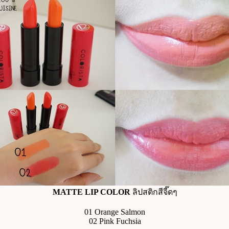
MATTE LIP COLOR
ลิปสติกสีจี๊ดๆ
01 Orange Salmon
02 Pink Fuchsia