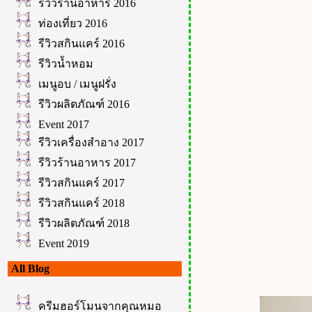
รีวิวร้านอาหาร 2016
ท่องเที่ยว 2016
รีวิวสกินแคร์ 2016
รีวิวน้ำหอม
เมนูอบ / เมนูฝรั่ง
รีวิวผลิตภัณฑ์ 2016
Event 2017
รีวิวเครื่องสำอาง 2017
รีวิวร้านอาหาร 2017
รีวิวสกินแคร์ 2017
รีวิวสกินแคร์ 2018
รีวิวผลิตภัณฑ์ 2018
Event 2019
All Blog
ครีมฮอร์โมนจากคุณหมอ