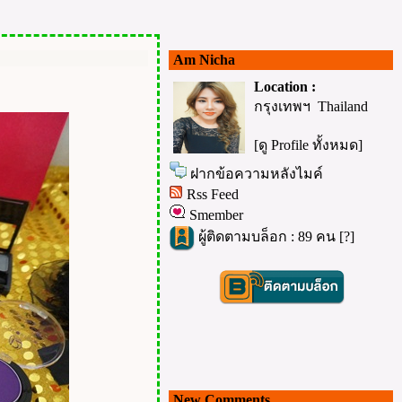
Am Nicha
Location :
กรุงเทพฯ Thailand
[ดู Profile ทั้งหมด]
ฝากข้อความหลังไมค์
Rss Feed
Smember
ผู้ติดตามบล็อก : 89 คน [
?
]
New Comments