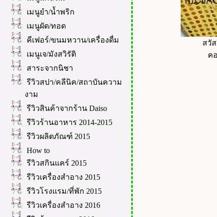
เมนูยำ/น้ำพริก
เมนูผัด/ทอด
คีเฟอร์/ขนมหวาน/เครื่องดื่ม
สวัส
เมนูเจ/มังสวิรัติ
คอล
สาระจากนิชา
รีวิวสปา/คลีนิค/สถาบันความ
งาม
รีวิวสินค้าจากร้าน Daiso
รีวิวร้านอาหาร 2014-2015
รีวิวผลิตภัณฑ์ 2015
How to
รีวิวสกินแคร์ 2015
รีวิวเครื่องสำอาง 2015
รีวิวโรงแรม/ที่พัก 2015
รีวิวเครื่องสำอาง 2016