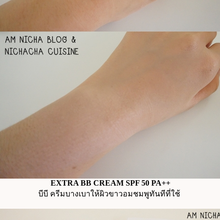
EXTRA BB CREAM SPF 50 PA++
บีบี ครีมบางเบาให้ผิวขาวอมชมพูทันทีที่ใช้