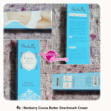
ชื่อ : Benberry Cocoa Butter Strechmark Cream