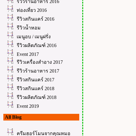
รีวิวร้านอาหาร 2016
ท่องเที่ยว 2016
รีวิวสกินแคร์ 2016
รีวิวน้ำหอม
เมนูอบ / เมนูฝรั่ง
รีวิวผลิตภัณฑ์ 2016
Event 2017
รีวิวเครื่องสำอาง 2017
รีวิวร้านอาหาร 2017
รีวิวสกินแคร์ 2017
รีวิวสกินแคร์ 2018
รีวิวผลิตภัณฑ์ 2018
Event 2019
All Blog
ครีมฮอร์โมนจากคุณหมอ