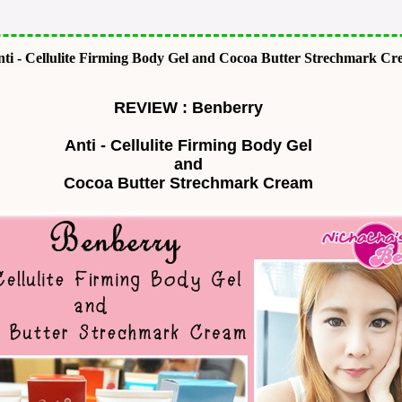
i - Cellulite Firming Body Gel and Cocoa Butter Strechmark C
REVIEW : Benberry
Anti - Cellulite Firming Body Gel
and
Cocoa Butter Strechmark Cream