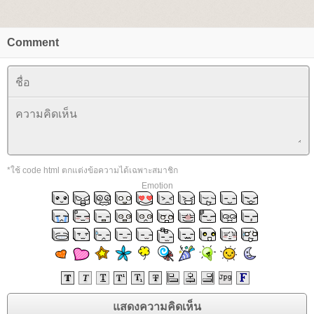
Comment
*ใช้ code html ตกแต่งข้อความได้เฉพาะสมาชิก
Emotion