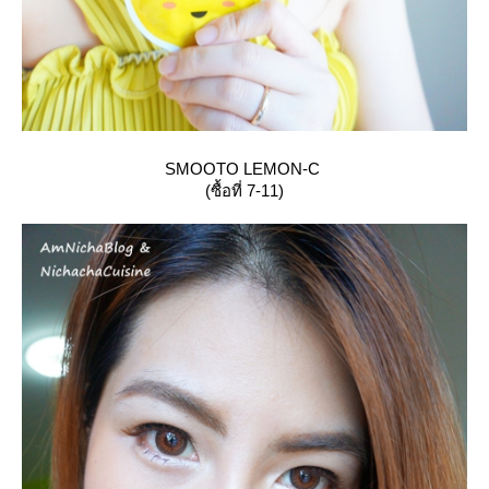
SMOOTO LEMON-C
(ซื้อที่ 7-11)