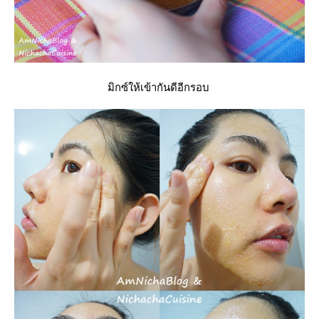
มิกซ์ให้เข้ากันดีอีกรอบ