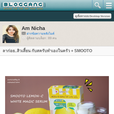
Am Nicha
ฝากข้อความหลังไมค์
ผู้ติดตามบล็อก : 89 คน
ลาก่อย..สิวเสี้ยน กับสครับทำเองในครัว + SMOOTO