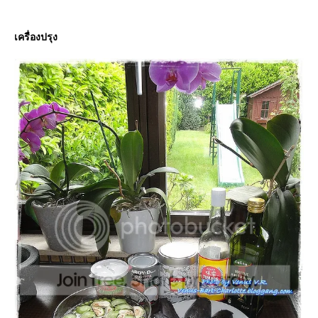
เครื่องปรุง