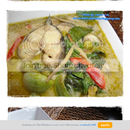
BlogGang.com ใช้คุกกี้เพื่อพัฒนาประสบการณ์การใช้งานของคุณ
อ่านเพิ่มเติมได้ที่นี่