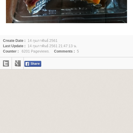
Create Date :
14 กุมภาพันธ์ 2561
Last Update :
14 กุมภาพันธ์ 2561 21:47:13 น.
Counter :
6201 Pageviews.
Comments :
5