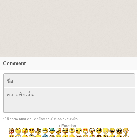
Comment
*ใช้ code html ตกแต่งข้อความได้เฉพาะสมาชิก
+
Emotion
+