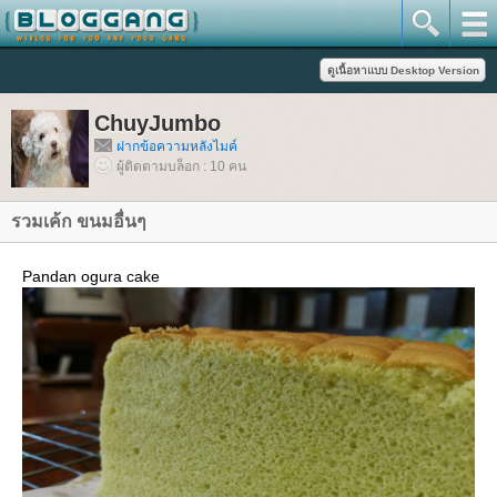
ChuyJumbo
ฝากข้อความหลังไมค์
ผู้ติดตามบล็อก : 10 คน
รวมเค้ก ขนมอื่นๆ
Pandan ogura cake