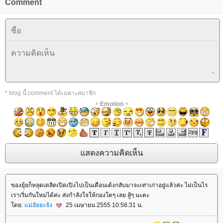
Comment
* blog นี้ comment ได้เฉพาะสมาชิก
+
Emotion
+
ของยุ้ยก็หลุดเตลิดเปิดเปิงไปเป็นเดือนเด้งกลับมาจะเท่าเก่าอยู่แล้วค่ะ ไม่เป็นไร
เราเริ่มกันใหม่ได้ค่ะ ส่งกำลังใจให้กองโตๆ เลย สู้ๆ นะคะ
ดย:
ม่อัยยะจัง
25 เมษายน 2555 10:56:31 น.