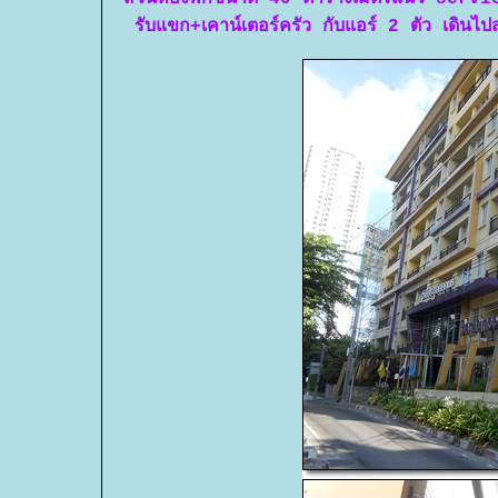
รับแขก+เคาน์เตอร์ครัว กับแอร์ 2 ตัว เดิน