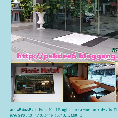
สถานที่ท่องเที่ยว
: Picnic Hotel Bangkok, กรุงเทพมหานคร ปทุมวัน Th
พิกัด GPS
: 13° 45' 35.64" N 100° 32' 24.98" E