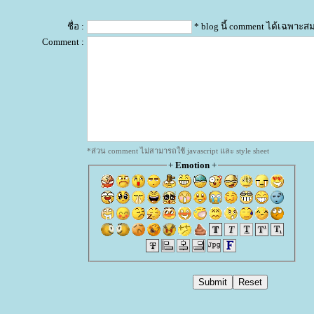
ชื่อ :
* blog นี้ comment ได้เฉพาะส
Comment :
*ส่วน comment ไม่สามารถใช้ javascript และ style sheet
+
Emotion
+