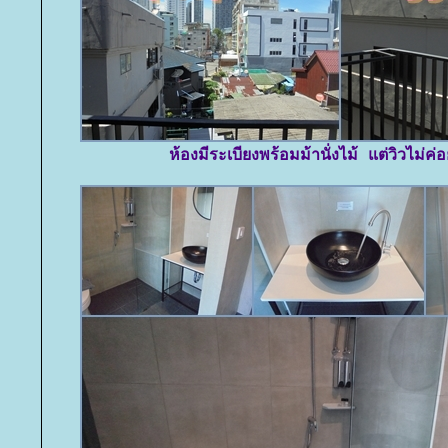
ห้องมีระเบียงพร้อมม้านั่งไม้ แต่วิวไม่ค