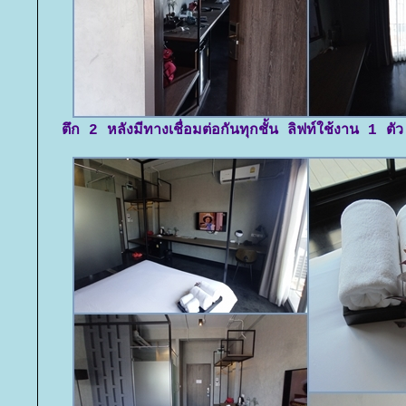
ตึก 2 หลังมีทางเชื่อมต่อกันทุกชั้น ลิฟท์ใช้งาน 1 ตั