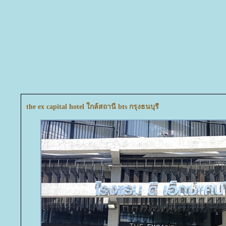
the ex capital hotel ใกล้สถานี bts กรุงธนบุรี