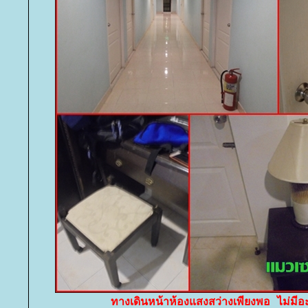
ทางเดินหน้าห้องแสงสว่างเพียงพอ ไม่มีอ