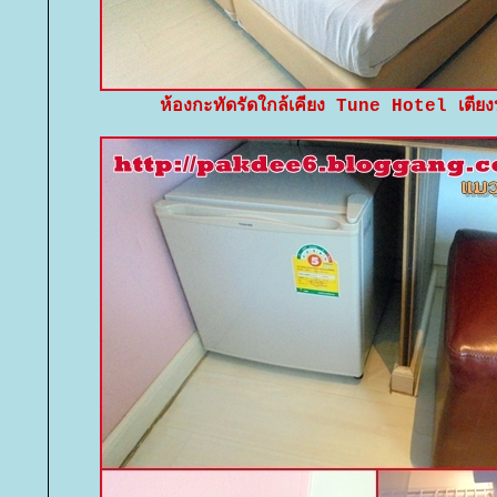
ห้องกะทัดรัดใกล้เคียง Tune Hotel เตียง