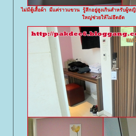
ไม่มีตู้เสื้อผ้า มีแค่ราวแขวน รู้สึกอยู่สูงเกินสำหรับผู
หญ่ช่วยให้ไม่อึดอัด