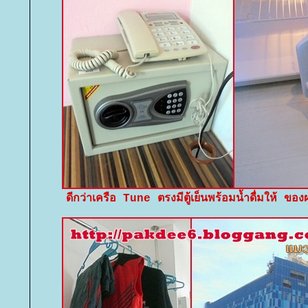
ดีกว่าเครือ Tune ตรงมีตู้เย็นพร้อมน้ำดื่มให้ 