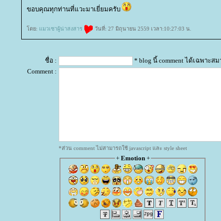
ขอบคุณทุกท่านที่แวะมาเยี่ยมครับ
ดย:
มวเซาผู้น่าสงสาร
วันที่: 27 มิถุนายน 2559 เวลา:10:27:03 น.
ชื่อ :
* blog นี้ comment ได้เฉพาะสม
Comment :
*ส่วน comment ไม่สามารถใช้ javascript และ style sheet
+
Emotion
+