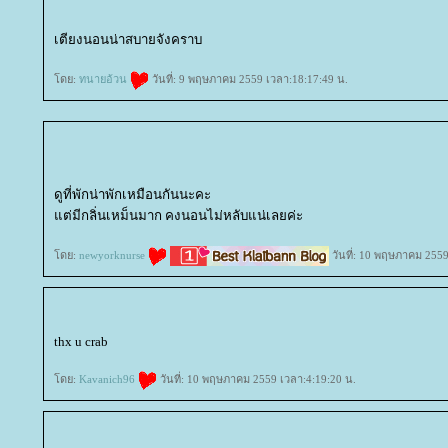
เตียงนอนน่าสบายจังคราบ
ดย:
ทนายอ้วน
วันที่: 9 พฤษภาคม 2559 เวลา:18:17:49 น.
ดูที่พักน่าพักเหมือนกันนะคะ
ต่มีกลิ่นเหม็นมาก คงนอนไม่หลับแน่เลยค่ะ
ดย:
newyorknurse
วันที่: 10 พฤษภาคม 2559
thx u crab
ดย:
Kavanich96
วันที่: 10 พฤษภาคม 2559 เวลา:4:19:20 น.