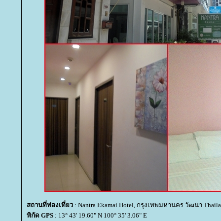
สถานที่ท่องเที่ยว
: Nantra Ekamai Hotel, กรุงเทพมหานคร วัฒนา Thail
พิกัด GPS
: 13° 43' 19.60" N 100° 35' 3.06" E