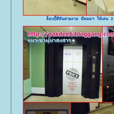
ล็อบบี้สีสันสวยงาม มีคอมฯ ให้เล่น 2 