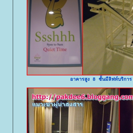
อาคารสูง 8 ชั้นมีลิฟท์บริการ