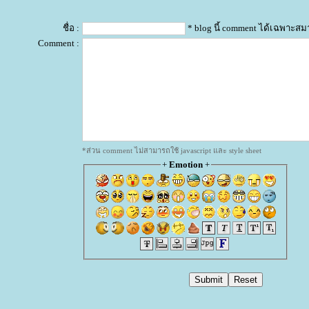
ชื่อ :
* blog นี้ comment ได้เฉพาะสม
Comment :
*ส่วน comment ไม่สามารถใช้ javascript และ style sheet
+
Emotion
+