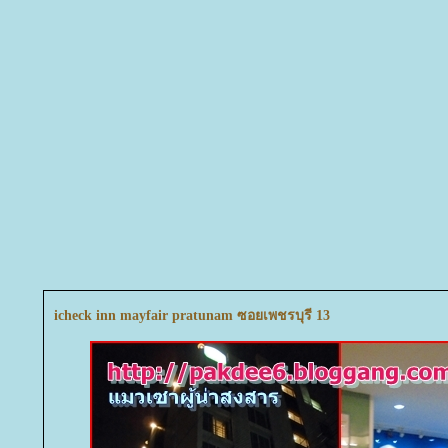
icheck inn mayfair pratunam ซอยเพชรบุรี 13