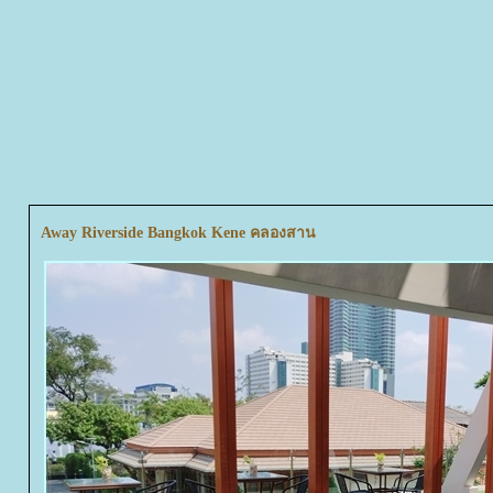
Away Riverside Bangkok Kene คลองสาน