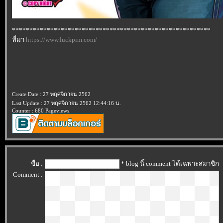
*********************************************************
ที่มา
https://www.luckpim.com/
Create Date : 27 พฤศจิกายน 2562
Last Update : 27 พฤศจิกายน 2562 12:44:16 น.
Counter : 680 Pageviews.
ชื่อ :
* blog นี้ comment ได้เฉพาะสมาชิก
Comment :