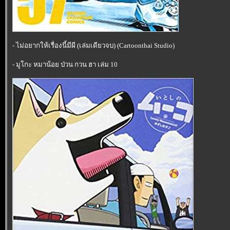
- ไม่อยากให้เรื่องนี้มีผี (เล่มเดียวจบ) (Cartoonthai Studio)
- มูโกะ หมาน้อย ป่วน กวน ฮา เล่ม 10