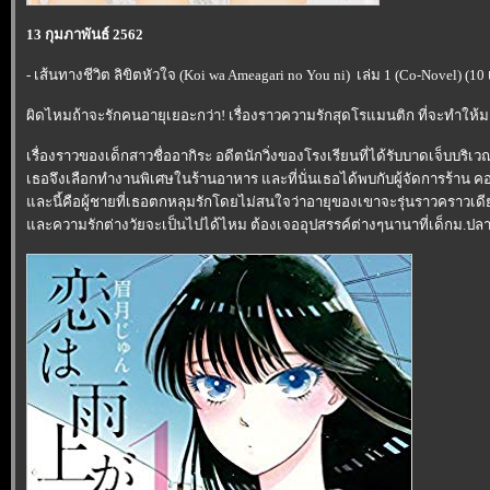
13 กุมภาพันธ์ 2562
- เส้นทางชีวิต ลิขิตหัวใจ (Koi wa Ameagari no You ni) เล่ม 1 (Co-Novel) (10
ผิดไหมถ้าจะรักคนอายุเยอะกว่า! เรื่องราวความรักสุดโรแมนติก ที่จะทำให้ม
เรื่องราวของเด็กสาวชื่ออากิระ อดีตนักวิ่งของโรงเรียนที่ได้รับบาดเจ็บบริเว
เธอจึงเลือกทำงานพิเศษในร้านอาหาร และที่นั่นเธอได้พบกับผู้จัดการร้าน คอ
ละนี้คือผู้ชายที่เธอตกหลุมรักโดยไม่สนใจว่าอายุของเขาจะรุ่นราวคราวเดีย
ละความรักต่างวัยจะเป็นไปได้ไหม ต้องเจออุปสรรค์ต่างๆนานาที่เด็กม.ปล