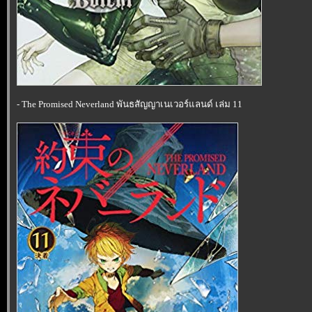
- The Promised Neverland พันธสัญญาเนเวอร์แลนด์ เล่ม 11