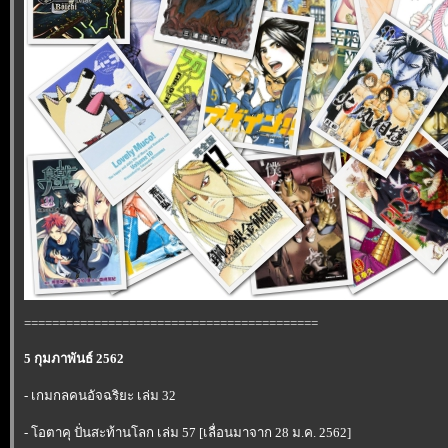
==========================================
5 กุมภาพันธ์ 2562
- เกมกลคนอัจฉริยะ เล่ม 32
- โอตาคุ ปั่นสะท้านโลก เล่ม 57 [เลื่อนมาจาก 28 ม.ค. 2562]