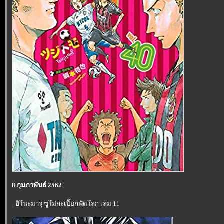
8 กุมภาพันธ์ 2562
- ฮิโนะมารุ ซูโม่กะเปี๊ยกฟัดโลก เล่ม 11