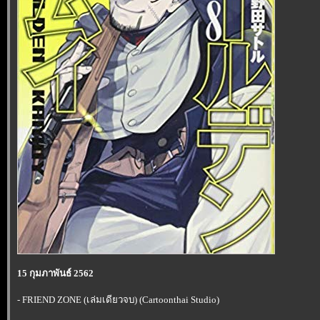
15 กุมภาพันธ์ 2562
- FRIEND ZONE (เล่มเดียวจบ) (Cartoonthai Studio)