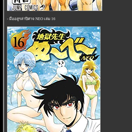
- มืออสูรล่าปิศาจ NEO เล่ม 16