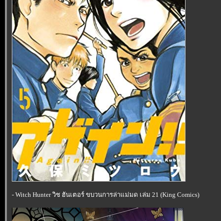
- Witch Hunter วิช ฮันเตอร์ ขบวนการล่าแม่มด เล่ม 21 (King Comics)