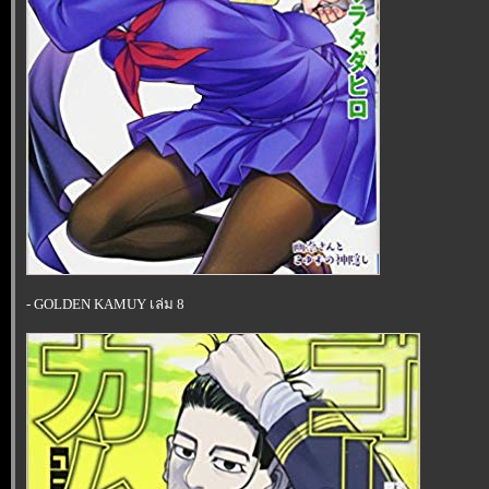
- GOLDEN KAMUY เล่ม 8