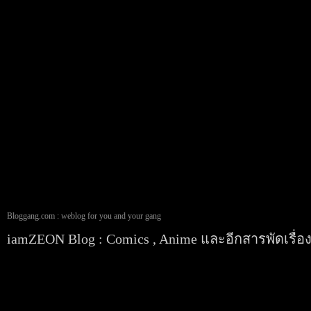
Bloggang.com : weblog for you and your gang
iamZEON Blog : Comics , Anime และอีกสารพัดเรื่อ