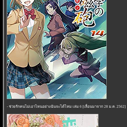
- ช่วยรักคนไม่เอาไหนอย่างฉันจะได้ไหม เล่ม 6 [เลื่อนมาจาก 28 ม.ค. 2562]