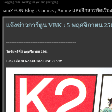
Bloggang.com : weblog for you and your gang
iamZEON Blog : Comics , Anime และอีกสารพัดเรื่อ
จ้งข่าวการ์ตูน VBK : 5 พฤศจิกายน 25
========================================
วันจันทร์ที่ 5 พฤศจิกายน 2561
1. K2 เล่ม 28 KAZUO MAFUNE 70 บาท