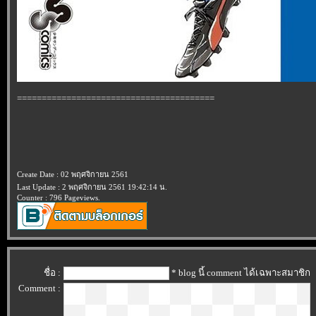
========================================
Create Date : 02 พฤศจิกายน 2561
Last Update : 2 พฤศจิกายน 2561 19:42:14 น.
Counter : 796 Pageviews.
ชื่อ :
* blog นี้ comment ได้เฉพาะสมาชิก
Comment :