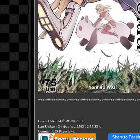
**********************************************
Create Date : 24 กันยายน 2562
Last Update : 24 กันยายน 2562 12:58:22 น.
Counter : 819 Pageviews.
Share to Face