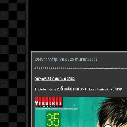
จ้งข่าวการ์ตูน VBK : 25 กันยายน 2562
**********************************************
วันพุธที่ 25 กันยายน 2562
1. Baby Steps เบบี้ สเต็ป เล่ม 35 Hikaru Katsuki 75 บาท