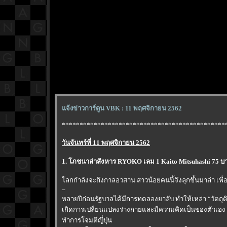
จ้งข่าวการ์ตูน VBK : 11 พฤศจิกายน 2562
**********************************************
วันจันทร์ที่ 11 พฤศจิกายน 2562
1. โภชนาล่าสังหาร RYOKO เลม 1 Kaito Mitsuhashi 75 บา
ลกกําลังจะถึงกาลอวสาน สาวน้อยคนนี้จึงลุกขึ้นมาล่า เพื่
–
หลายปีก่อนรัฐบาลได้มีการทดลองยาลับ ทําให้เหล่า “วัตถุดิ
เกิดการเปลี่ยนแปลงร่างกายและมีความคิดเป็นของตัวเอง 
ทําการโจมตีญี่ปุ่น