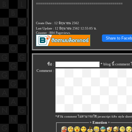
==========================================
Create Date : 12 มิถุนายน 2562
Last Update : 12 มิถุนายน 2562 12:55:05 น.
Counter : 884 Pageviews.
Share to Face
ชื่อ :
* blog นี้ comment
Comment :
*ส่วน comment ไม่สามารถใช้ javascript และ style sheet
+
Emotion
+