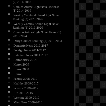
(2) 2016-2018
Comics-Anime-LightNovel Release
(1) 2014-2016
Weekly Comics-Anime-Light Novel
Ranking (2) 2020-2026
Weekly Comics-Anime-Light Novel
Ranking (1) 2016-2020
Comics-Anime-LightNovel Event (1)
2013-2024
Daily Comics Ranking (1) 2019-2023
Domestic News 2016-2017
Foreign News 2011-2017
Entertain News 2011-2017
Horror 2010-2014
Horror 2009
Horror 2008
Horror
Family 2008-2010
Healthy 2009-2017
Science 2009-2012
Biz 2010-2015
Working 2009-2010
Misc.News 2009-2010