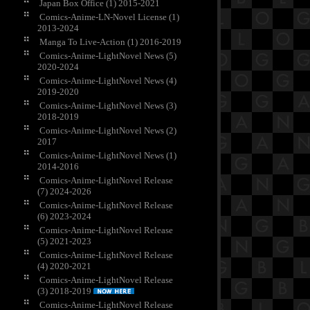
Japan Box Office (1) 2015-2021
Comics-Anime-LN-Novel License (1)
2013-2024
Manga To Live-Action (1) 2016-2019
Comics-Anime-LightNovel News (5)
2020-2024
Comics-Anime-LightNovel News (4)
2019-2020
Comics-Anime-LightNovel News (3)
2018-2019
Comics-Anime-LightNovel News (2)
2017
Comics-Anime-LightNovel News (1)
2014-2016
Comics-Anime-LightNovel Release
(7) 2024-2026
Comics-Anime-LightNovel Release
(6) 2023-2024
Comics-Anime-LightNovel Release
(5) 2021-2023
Comics-Anime-LightNovel Release
(4) 2020-2021
Comics-Anime-LightNovel Release
(3) 2018-2019
Comics-Anime-LightNovel Release