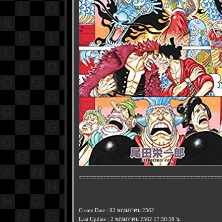
=========================================
Create Date : 02 พฤษภาคม 2562
Last Update : 2 พฤษภาคม 2562 17:30:58 น.