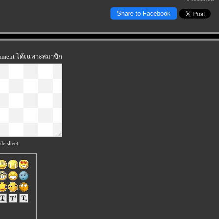
Share to Facebook
omment ได้เฉพาะสมาชิก
le sheet