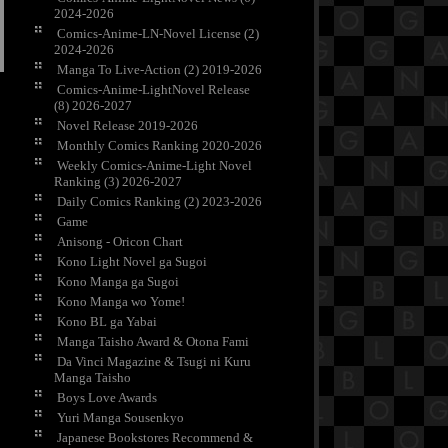
2024-2026
Comics-Anime-LN-Novel License (2)
2024-2026
Manga To Live-Action (2) 2019-2026
Comics-Anime-LightNovel Release
(8) 2026-2027
Novel Release 2019-2026
Monthly Comics Ranking 2020-2026
Weekly Comics-Anime-Light Novel
Ranking (3) 2026-2027
Daily Comics Ranking (2) 2023-2026
Game
Anisong - Oricon Chart
Kono Light Novel ga Sugoi
Kono Manga ga Sugoi
Kono Manga wo Yome!
Kono BL ga Yabai
Manga Taisho Award & Otona Fami
Da Vinci Magazine & Tsugi ni Kuru
Manga Taisho
Boys Love Awards
Yuri Manga Sousenkyo
Japanese Bookstores Recommend &