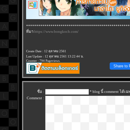
***************************************************
ที่มา
https://www.bongkoch.com/
Create Date : 12 ตุลาคม 2561
Last Update : 12 ตุลาคม 2561 13:22:44 น.
Counter : 794 Pageviews.
Share to
ชื่อ :
* blog นี้ comment ได้เ
Comment :