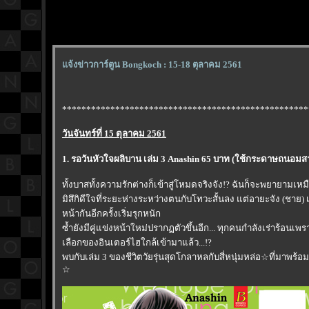
จ้งข่าวการ์ตูน Bongkoch : 15-18 ตุลาคม 2561
***************************************************
วันจันทร์ที่ 15 ตุลาคม 2561
1. รอวันหัวใจผลิบาน เล่ม 3 Anashin 65 บาท (ใช้กระดาษถนอม
ทั้งบาสทั้งความรักต่างก็เข้าสู่โหมดจริงจัง!? ฉันก็จะพยายามเหมือ
มิสึกิดีใจที่ระยะห่างระหว่างตนกับโทวะสั้นลง แต่อายะจัง (ชาย) 
หน้ากันอีกครั้งเริ่มรุกหนัก
ซ้ำยังมีคู่แข่งหน้าใหม่ปรากฏตัวขึ้นอีก... ทุกคนกำลังเร่าร้อนเ
เลือกของอินเตอร์ไฮใกล้เข้ามาแล้ว...!?
พบกับเล่ม 3 ของชีวิตวัยรุ่นสุดโกลาหลกับสี่หนุ่มหล่อ☆ที่มาพร้
☆