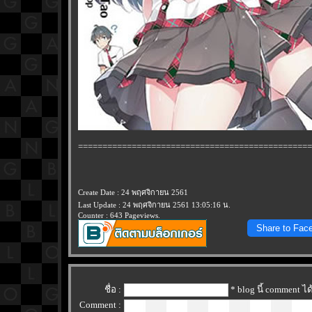
================================================
Create Date : 24 พฤศจิกายน 2561
Last Update : 24 พฤศจิกายน 2561 13:05:16 น.
Counter : 643 Pageviews.
Share to Fac
ชื่อ :
* blog นี้ comment 
Comment :