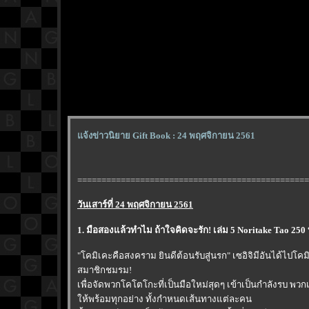
จ้งข่าวนิยาย Gift Book : 24 พฤศจิกายน 2561
================================================
วันเสาร์ที่ 24 พฤศจิกายน 2561
1. มือสองแล้วทำไม ถ้าใจคิดจะรัก! เล่ม 5 Noritake Tao 250
"โคมิเคะคือสงคราม ยินดีต้อนรับสู่นรก" เซอิจิมีอันได้ไปโคม
สมาชิกชมรม!
เพื่อจัดพวกโคโตโกะที่เป็นมือใหม่สุดๆ เข้าเป็นกำลังรบ พว
ห้พร้อมทุกอย่าง ทั้งกำหนดเส้นทางแต่ละคน