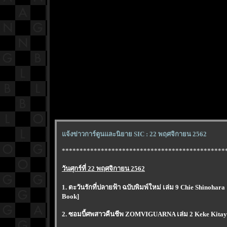
จ้งข่าวการ์ตูนและนิยาย SIC : 22 พฤศจิกายน 2562
**********************************************
วันศุกร์ที่ 22 พฤศจิกายน 2562
1. ตะวันรักที่ปลายฟ้า ฉบับพิมพ์ใหม่ เล่ม 9 Chie Shinohara
Book]
2. ซอมบี้ศพสาวคืนชีพ ZOMVIGUARNA เล่ม 2 Keke Kitay