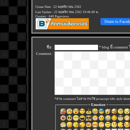
Create Date : 22 พฤศจิกายน 2562
Last Update : 22 พฤศจิกายน 2562 19:46:48 น.
Counter : 649 Pageviews.
Share to Face
ชื่อ :
* blog นี้ comment
Comment :
*ส่วน comment ไม่สามารถใช้ javascript และ style sheet
+
Emotion
+