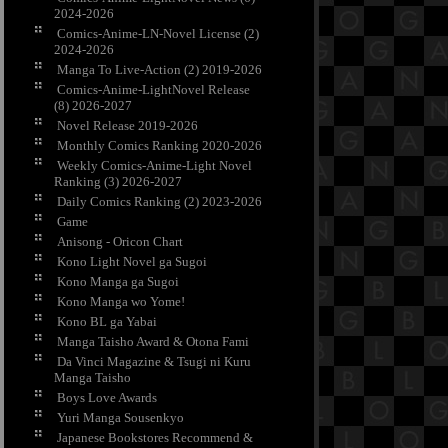
2024-2026
Comics-Anime-LN-Novel License (2)
2024-2026
Manga To Live-Action (2) 2019-2026
Comics-Anime-LightNovel Release
(8) 2026-2027
Novel Release 2019-2026
Monthly Comics Ranking 2020-2026
Weekly Comics-Anime-Light Novel
Ranking (3) 2026-2027
Daily Comics Ranking (2) 2023-2026
Game
Anisong - Oricon Chart
Kono Light Novel ga Sugoi
Kono Manga ga Sugoi
Kono Manga wo Yome!
Kono BL ga Yabai
Manga Taisho Award & Otona Fami
Da Vinci Magazine & Tsugi ni Kuru
Manga Taisho
Boys Love Awards
Yuri Manga Sousenkyo
Japanese Bookstores Recommend &