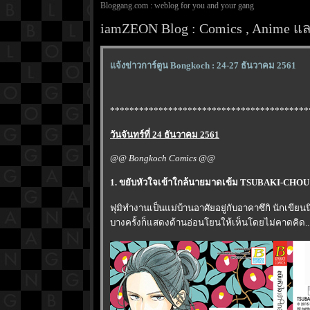
Bloggang.com : weblog for you and your gang
iamZEON Blog : Comics , Anime และ
จ้งข่าวการ์ตูน Bongkoch : 24-27 ธันวาคม 2561
*****************************************
วันจันทร์ที่ 24 ธันวาคม 2561
@@ Bongkoch Comics @@
1. ขยับหัวใจเข้าใกล้นายมาดเข้ม TSUBAKI-CH
ฟุมิทำงานเป็นแม่บ้านอาศัยอยู่กับอาคาซึกิ นักเขียน
บางครั้งก็แสดงด้านอ่อนโยนให้เห็นโดยไม่คาดคิด... ระ