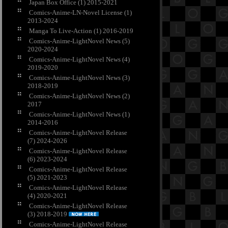
Japan Box Office (1) 2015-2021
Comics-Anime-LN-Novel License (1)
2013-2024
Manga To Live-Action (1) 2016-2019
Comics-Anime-LightNovel News (5)
2020-2024
Comics-Anime-LightNovel News (4)
2019-2020
Comics-Anime-LightNovel News (3)
2018-2019
Comics-Anime-LightNovel News (2)
2017
Comics-Anime-LightNovel News (1)
2014-2016
Comics-Anime-LightNovel Release
(7) 2024-2026
Comics-Anime-LightNovel Release
(6) 2023-2024
Comics-Anime-LightNovel Release
(5) 2021-2023
Comics-Anime-LightNovel Release
(4) 2020-2021
Comics-Anime-LightNovel Release
(3) 2018-2019
Comics-Anime-LightNovel Release