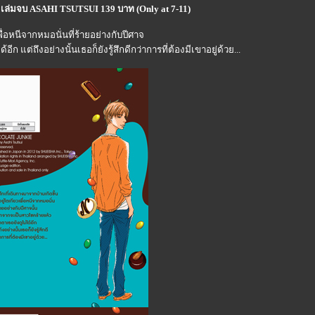
เล่มจบ ASAHI TSUTSUI 139 บาท (Only at 7-11)
ื่อหนีจากหมอนั่นที่ร้ายอย่างกับปีศาจ
แต่ถึงอย่างนั้นเธอก็ยังรู้สึกดีกว่าการที่ต้องมีเขาอยู่ด้วย...