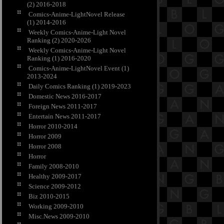
(2) 2016-2018
Comics-Anime-LightNovel Release
(1) 2014-2016
Weekly Comics-Anime-Light Novel
Ranking (2) 2020-2026
Weekly Comics-Anime-Light Novel
Ranking (1) 2016-2020
Comics-Anime-LightNovel Event (1)
2013-2024
Daily Comics Ranking (1) 2019-2023
Domestic News 2016-2017
Foreign News 2011-2017
Entertain News 2011-2017
Horror 2010-2014
Horror 2009
Horror 2008
Horror
Family 2008-2010
Healthy 2009-2017
Science 2009-2012
Biz 2010-2015
Working 2009-2010
Misc.News 2009-2010