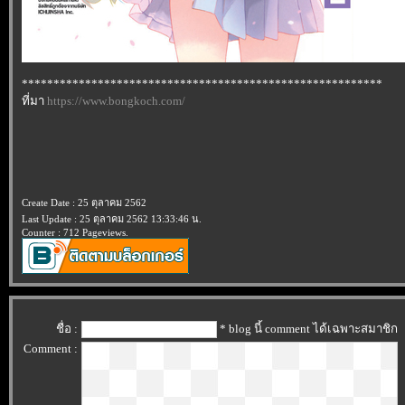
*********************************************************
ที่มา
https://www.bongkoch.com/
Create Date : 25 ตุลาคม 2562
Last Update : 25 ตุลาคม 2562 13:33:46 น.
Counter : 712 Pageviews.
ชื่อ :
* blog นี้ comment ได้เฉพาะสมาชิก
Comment :