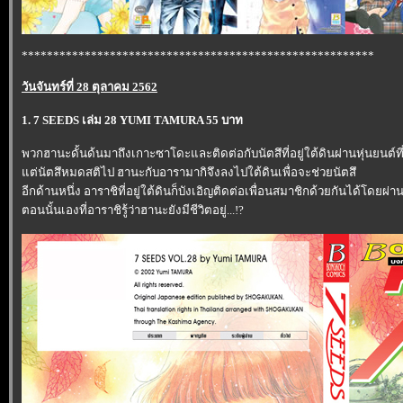
********************************************************
วันจันทร์ที่ 28 ตุลาคม 2562
1. 7 SEEDS เล่ม 28 YUMI TAMURA 55 บาท
พวกฮานะดั้นด้นมาถึงเกาะซาโดะและติดต่อกับนัตสึที่อยู่ใต้ดินผ่านหุ่นยนต์ที่ถ
ต่นัตสึหมดสติไป ฮานะกับอารามากิจึงลงไปใต้ดินเพื่อจะช่วยนัตสึ
อีกด้านหนึ่ง อาราชิที่อยู่ใต้ดินก็บังเอิญติดต่อเพื่อนสมาชิกด้วยกันได้โดยผ่า
ตอนนั้นเองที่อาราชิรู้ว่าฮานะยังมีชีวิตอยู่...!?