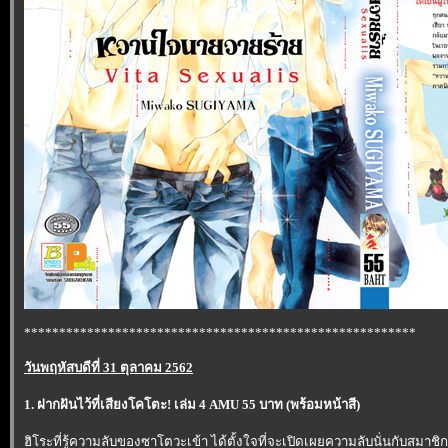
********************************************************
วันพฤหัสบดีที่ 31 ตุลาคม 2562
1. ฝากฝันไว้ที่เสียงโคโตะ! เล่ม 4 AMU 55 บาท (พร้อมหน้าสี)
ฮิโระที่รู้ความลับของซาโตวะเข้า ได้ตั้งใจที่จะเปิดเผยความลับนั่นกับสมา