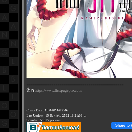
===============================================
ที่มา
https://www.firstpagepro.com
Create Date : 15 สิงหาคม 2562
Last Update : 15 สิงหาคม 2562 16:21:08 น.
Counter : 596 Pageviews.
Share to