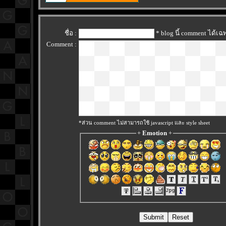
ชื่อ :
* blog นี้ comment ได้เ
Comment :
*ส่วน comment ไม่สามารถใช้ javascript และ style sheet
+
Emotion
+