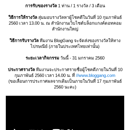
การรับของรางวัล
1 ท่าน / 1 รางวัล / 3 เดือน
วิธีการให้รางวัล
สุ่มมอบรางวัลหาผู้โชคดีในวันที่ 10 กุมภาพันธ์
2560 เวลา 13.00 น. ณ สำนักงานเว็บไซต์บล็อกแกงค์ดอทคอม
สำนักงานใหญ่
วิธีการรับรางวัล
ทีมงาน BlogGang จะจัดส่งของรางวัลให้ทาง
ไปรษณีย์ (ภายในประเทศไทยเท่านั้น)
ระยะเวลากิจกรรม
วันนี้ - 31 มกราคม 2560
ประกาศรางวัล
ทีมงานจะประกาศรายชื่อผู้โชคดีภายในวันที่ 10
กุมภาพันธ์ 2560 เวลา 14.00 น. ที่
//www.bloggang.com
(ขอเลื่อนการประกาศผลจากเดิมเป็นภายในวันที่ 17 กุมภาพันธ์
2560 นะคะ)