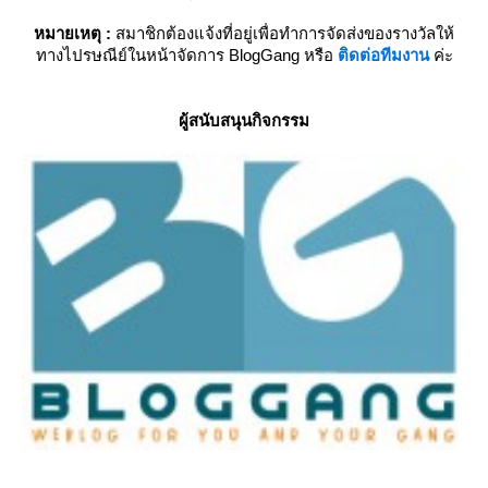
หมายเหตุ :
สมาชิกต้องแจ้งที่อยู่เพื่อทำการจัดส่งของรางวัลให้
ทางไปรษณีย์ในหน้าจัดการ BlogGang หรือ
ติดต่อทีมงาน
ค่ะ
ผู้สนับสนุนกิจกรรม