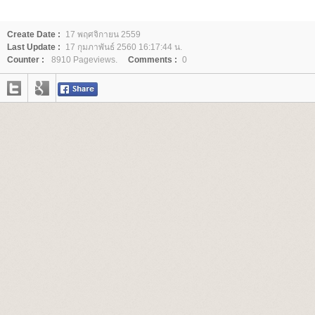
Create Date :
17 พฤศจิกายน 2559
Last Update :
17 กุมภาพันธ์ 2560 16:17:44 น.
Counter :
8910 Pageviews.
Comments :
0