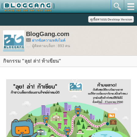
BlogGang.com
ฝากข้อความหลังไมค์
ผู้ติดตามบล็อก : 893 คน
กิจกรรม "ลุย! ล่า! ท้าเขียน"