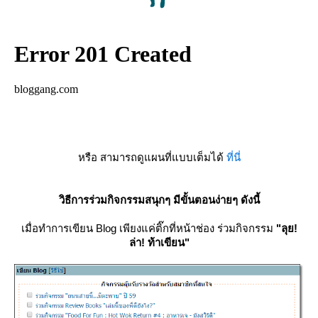
หรือ สามารถดูแผนที่แบบเต็มได้
ที่นี่
วิธีการร่วมกิจกรรมสนุกๆ มีขั้นตอนง่ายๆ ดังนี้
เมื่อทำการเขียน Blog เพียงแค่ติ๊กที่หน้าช่อง
ร่วมกิจกรรม
"ลุย!
ล่า! ท้าเขียน"