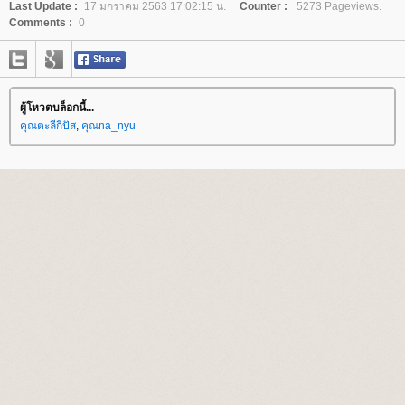
Last Update :
17 มกราคม 2563 17:02:15 น.
Counter :
5273 Pageviews.
Comments :
0
ผู้โหวตบล็อกนี้...
คุณตะลีกีปัส
,
คุณna_nyu