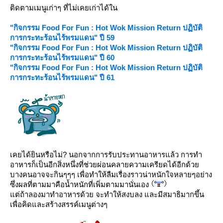
ติดตามเมนูเก่าๆ ที่ไม่เคยเก่าได้ใน
"กิจกรรม Food For Fun : Hot Wok Mission Return ปฏิบัติ
การกระทะร้อนไร้พรมแดน" ปี 59
"กิจกรรม Food For Fun : Hot Wok Mission Return ปฏิบัติ
การกระทะร้อนไร้พรมแดน" ปี 60
"กิจกรรม Food For Fun : Hot Wok Mission Return ปฏิบัติ
การกระทะร้อนไร้พรมแดน" ปี 61
เคยได้ยินหรือไม่? นอกจากการรับประทานอาหารแล้ว การทำ
อาหารก็เป็นอีกสิ่งหนึ่งที่ช่วยผ่อนคลายความเครียดได้อีกด้ว
บางคนอาจจะกินๆๆๆ เพื่อทำให้ลืมเรื่องราวน่าหนักใจหลายๆอย่าง
ซึ่งผลที่ตามมาคือน้ำหนักที่เพิ่มตามมานั่นเอง
ต่ถ้าลองมาทำอาหารด้วย จะทำให้สงบลง และมีสมาธิมากขึ้น
เพื่อคิดและสร้างสรรค์เมนูต่างๆ