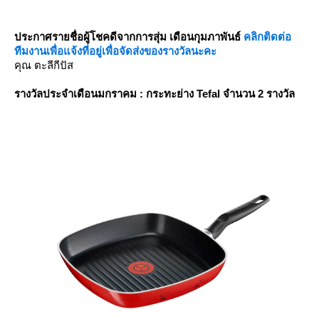
ประกาศรายชื่อผู้โชคดีจากการสุ่ม เดือนกุมภาพันธ์
คลิกติดต่อ
ทีมงานเพื่อแจ้งที่อยู่เพื่อจัดส่งของรางวัลนะคะ
คุณ ตะลีกีปัส
รางวัลประจำเดือนมกราคม : กระทะย่าง Tefal
จำนวน 2 รางวัล