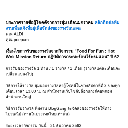
ประกาศรายชื่อผู้โชคดีจากการสุ่ม เดือนมกราคม
คลิกติดต่อทีม
งานเพื่อแจ้งที่อยู่เพื่อจัดส่งของรางวัลนะคะ
คุณ ALDI
คุณ poepum
เงื่อนไขการรับของรางวัลจากกิจกรรม "
Food For Fun : Hot
Wok Mission Return ปฏิบัติการกระทะร้อนไร้พรมแดน" ปี 62
การรับของรางวัล 1 ท่าน / 1 รางวัล / 1 เดือน (รางวัลแต่ละเดือนจะ
เปลี่ยนแปลงไป)
วิธีการให้รางวัล สุ่มมอบรางวัลหาผู้โชคดีในช่วงสัปดาห์ที่ 2 ของทุก
เดือน เวลา 13.00 น. ณ สำนักงานเว็บไซต์บล็อกแกงค์ดอทคอม
สำนักงานใหญ่
วิธีการรับรางวัล ทีมงาน BlogGang จะจัดส่งของรางวัลให้ทาง
ไปรษณีย์ (ภายในประเทศไทยเท่านั้น)
ระยะเวลากิจกรรม วันนี้ - 31 ธันวาคม 2562