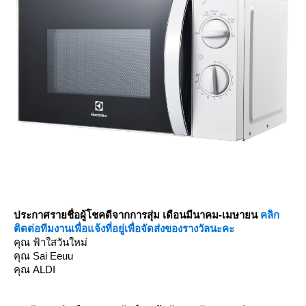
ประกาศรายชื่อผู้โชคดีจากการสุ่ม เดือนมีนาคม-เมษายน
คลิก
ติดต่อทีมงานเพื่อแจ้งที่อยู่เพื่อจัดส่งของรางวัลนะคะ
คุณ ฟ้าใสวันใหม่
คุณ Sai Eeuu
คุณ ALDI