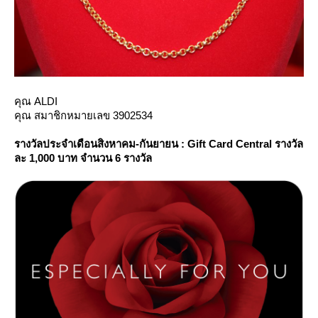
คุณ ALDI
คุณ สมาชิกหมายเลข 3902534
รางวัลประจำเดือนสิงหาคม-กันยายน : Gift Card Central รางวัล
ละ 1,000 บาท
จำนวน 6 รางวัล