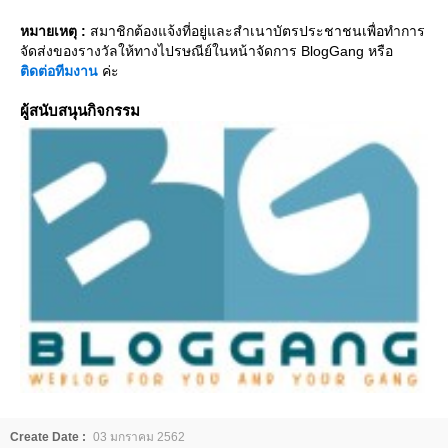
หมายเหตุ :
สมาชิกต้องแจ้งที่อยู่และสำเนาบัตรประชาชนเพื่อทำการ
จัดส่งของรางวัลให้ทางไปรษณีย์ในหน้าจัดการ BlogGang หรือ
ติดต่อทีมงาน
ค่ะ
ผู้สนับสนุนกิจกรรม
Create Date :
03 มกราคม 2562