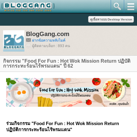
BlogGang.com
ฝากข้อความหลังไมค์
ผู้ติดตามบล็อก : 893 คน
กิจกรรม "Food For Fun : Hot Wok Mission Return ปฏิบัติ
การกระทะร้อนไร้พรมแดน" ปี 62
ร่วมกิจกรรม "Food For Fun : Hot Wok Mission Return
ปฏิบัติการกระทะร้อนไร้พรมแดน"