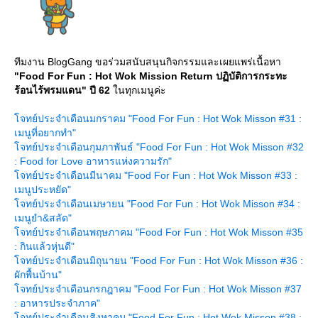
ทีมงาน BlogGang ขอร่วมสนับสนุนกิจกรรมและเผยแพร่เนื้อหา
"
Food For Fun : Hot Wok Mission Return ปฏิบัติการกระทะ
ร้อนไร้พรมแดน
" ปี 62
นทุกเมนูค่ะ
จทย์ประจำเดือนมกราคม "Food For Fun : Hot Wok Misson #31 :
เมนูที่อยากทำ"
จทย์ประจำเดือนกุมภาพันธ์ "Food For Fun : Hot Wok Misson #32
: Food for Love อาหารแห่งความรัก"
จทย์ประจำเดือนมีนาคม "Food For Fun : Hot Wok Misson #33 :
เมนูประหยัด"
จทย์ประจำเดือนเมษายน "Food For Fun : Hot Wok Misson #34 :
เมนูยำ&สลัด"
จทย์ประจำเดือนพฤษภาคม "Food For Fun : Hot Wok Misson #35
: กินแล้วหุ่นดี"
จทย์ประจำเดือนมิถุนายน "Food For Fun : Hot Wok Misson #36 :
ผักพื้นบ้าน"
จทย์ประจำเดือนกรกฎาคม "Food For Fun : Hot Wok Misson #37
: อาหารประจำภาค"
จทย์ประจำเดือนสิงหาคม "Food For Fun : Hot Wok Misson #38 :