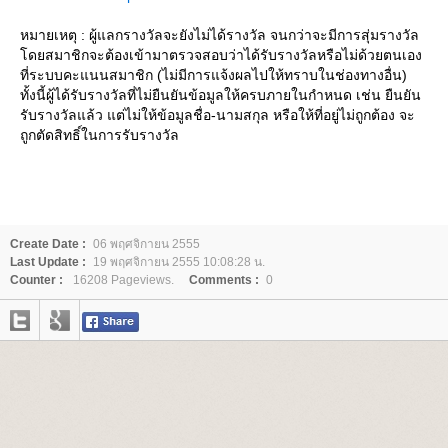
หมายเหตุ : ผู้แลกรางวัลจะยังไม่ได้รางวัล จนกว่าจะมีการสุ่มรางวัล
ดยสมาชิกจะต้องเข้ามาตรวจสอบว่าได้รับรางวัลหรือไม่ด้วยตนเอง
ที่ระบบคะแนนสมาชิก (ไม่มีการแจ้งผลไปให้ทราบในช่องทางอื่น)
ทั้งนี้ผู้ได้รับรางวัลที่ไม่ยืนยันข้อมูลให้ครบภายในกำหนด เช่น ยืนยัน
รับรางวัลแล้ว แต่ไม่ให้ข้อมูลชื่อ-นามสกุล หรือให้ที่อยู่ไม่ถูกต้อง จะ
ถูกตัดสิทธิ์ในการรับรางวัล
Create Date :
06 พฤศจิกายน 2555
Last Update :
19 พฤศจิกายน 2555 10:08:28 น.
Counter :
16208 Pageviews.
Comments :
0