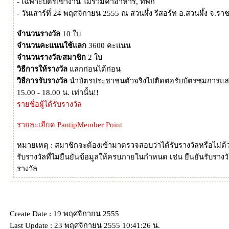
- เฉพาะบัตรเข้างาน ไม่รวมค่าอาหาร, ที่พัก
- วันเสาร์ที่ 24 พฤศจิกายน 2555 ณ สวนผึ้ง รีสอร์ท อ.สวนผึ้ง จ.ราชบ
จำนวนรางวัล
10 ใบ
จำนวนคะแนนใช้แลก
3600 คะแนน
จำนวนรางวัล/สมาชิก
2 ใบ
วิธีการให้รางวัล
ลกก่อนได้ก่อน
วิธีการรับรางวัล
นำบัตรประชาชนตัวจริงไปติดต่อรับบัตรชมการแสดงไ
15.00 - 18.00 น. เท่านั้น!!
รายชื่อผู้ได้รับรางวัล
รายละเอียด PantipMember Point
หมายเหตุ : สมาชิกจะต้องเข้ามาตรวจสอบว่าได้รับรางวัลหรือไม่ด้วย
รับรางวัลที่ไม่ยืนยันข้อมูลให้ครบภายในกำหนด เช่น ยืนยันรับรางวัลแ
รางวัล
Create Date : 19 พฤศจิกายน 2555
Last Update : 23 พฤศจิกายน 2555 10:41:26 น.