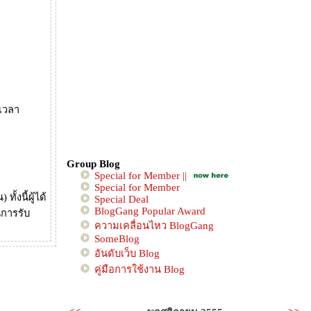
นเวลา
Group Blog
Special for Member ||
Special for Member
้งนี้ผู้ได้
Special Deal
BlogGang Popular Award
นการรับ
ความเคลื่อนไหว BlogGang
SomeBlog
อันดับเว็บ Blog
คู่มือการใช้งาน Blog