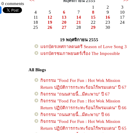
<<
>>
พฤศจิกายน 2555
0 comments
1
2
3
4
5
6
7
8
9
10
11
12
13
14
15
16
17
18
19
20
21
22
23
24
25
26
27
28
29
30
19 พฤศจิกายน 2555
จกบัตรเทศกาลดนตรี Season of Love Song 3
จกบัตรชมภาพยนตร์เรื่อง The Impossible
All Blogs
กิจกรรม "Food For Fun : Hot Wok Mission
Return ปฏิบัติการกระทะร้อนไร้พรมแดน" ปี 67
กิจกรรม "ถนนสายนี้...มีตะพาบ" ปี 67
กิจกรรม "Food For Fun : Hot Wok Mission
Return ปฏิบัติการกระทะร้อนไร้พรมแดน" ปี 66
กิจกรรม "ถนนสายนี้...มีตะพาบ" ปี 66
กิจกรรม "Food For Fun : Hot Wok Mission
Return ปฏิบัติการกระทะร้อนไร้พรมแดน" ปี 65