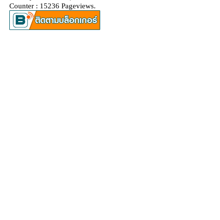
Counter : 15236 Pageviews.