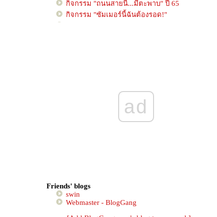
กิจกรรม "ถนนสายนี้...มีตะพาบ" ปี 65
กิจกรรม "ซัมเมอร์นี้ฉันต้องรอด!"
กิจกรรม "Food For Fun : Hot Wok Mission
Return ปฏิบัติการกระทะร้อนไร้พรมแดน" ปี 64
กิจกรรม "ถนนสายนี้...มีตะพาบ" ปี 64
กิจกรรม "ถนนสายนี้...มีตะพาบ" ปี 63
กิจกรรม "Food For Fun : Hot Wok Mission
Return ปฏิบัติการกระทะร้อนไร้พรมแดน" ปี 63
กิจกรรม "ถนนสายนี้...มีตะพาบ" ปี 62
ad
กิจกรรม "Food For Fun : Hot Wok Mission
Return ปฏิบัติการกระทะร้อนไร้พรมแดน" ปี 62
กิจกรรม "เหนื่อยนัก...ไปพักใจกั๊น!!"
กิจกรรม "Food For Fun : Hot Wok Mission
Return ปฏิบัติการกระทะร้อนไร้พรมแดน" ปี 61
กิจกรรม "ถนนสายนี้...มีตะพาบ" ปี 61
กิจกรรม "Food For Fun : Hot Wok Mission
Return ปฏิบัติการกระทะร้อนไร้พรมแดน" ปี 60
Friends' blogs
กิจกรรม "ถนนสายนี้...มีตะพาบ" ปี 60
swin
Webmaster - BlogGang
กิจกรรม "ลุย! ล่า! ท้าเขียน"
กิจกรรม Review Books "เล่มนี้ของพี่ดียังไง?"