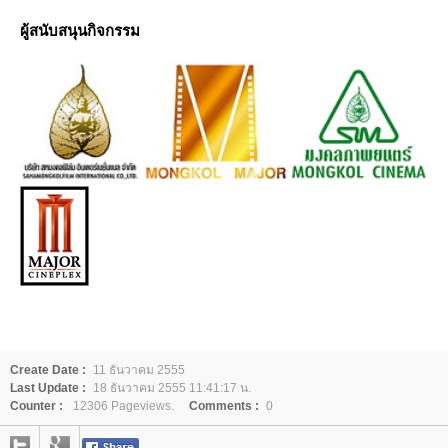
ผู้สนับสนุนกิจกรรม
Create Date :
11 ธันวาคม 2555
Last Update :
18 ธันวาคม 2555 11:41:17 น.
Counter :
12306 Pageviews.
Comments :
0