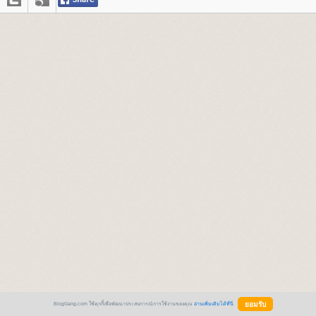
BlogGang.com ใช้คุกกี้เพื่อพัฒนาประสบการณ์การใช้งานของคุณ
อ่านเพิ่มเติมได้ที่นี่