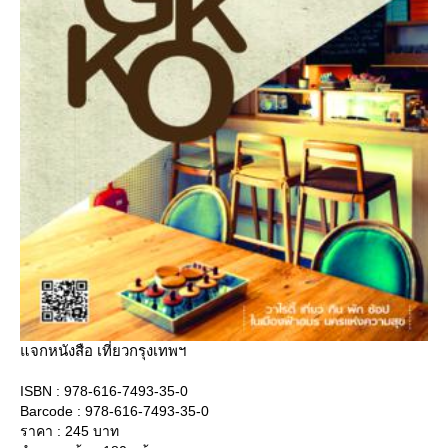
จกหนังสือ เที่ยวกรุงเทพฯ
ISBN : 978-616-7493-35-0
Barcode : 978-616-7493-35-0
ราคา : 245 บาท