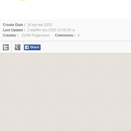
Create Date :
16 ตุลาคม 2555
Last Update :
2 พฤศจิกายน 2555 10:36:05 น.
Counter :
11084 Pageviews.
Comments :
0