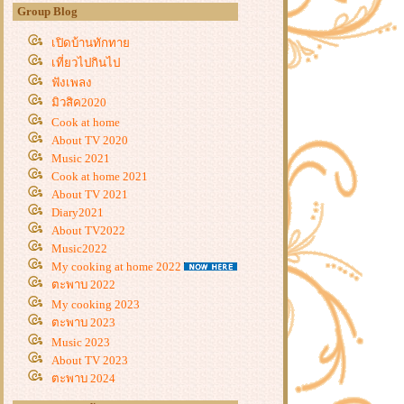
Group Blog
เปิดบ้านทักทา
เที่ยวไปกินไป
ฟังเพลง
มิวสิค2020
Cook at home
About TV 2020
Music 2021
Cook at home 2021
About TV 2021
Diary2021
About TV2022
Music2022
My cooking at home 2022
ตะพาบ 2022
My cooking 2023
ตะพาบ 2023
Music 2023
About TV 2023
ตะพาบ 2024