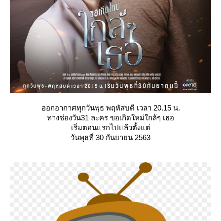
ออกอากาศทุกวันพุธ พฤหัสบดี เวลา 20.15 น.
ทางช่องวัน31 ละคร ขอเกิดใหม่ใกล้ๆ เธอ
เริ่มตอนแรกไปแล้วตั้งแต่
วันพุธที่ 30 กันยายน 2563