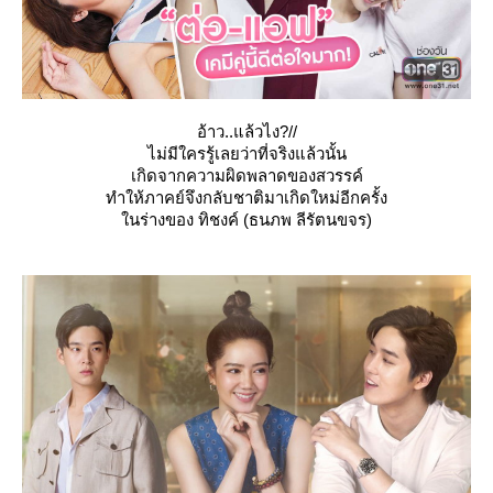
อ้าว..แล้วไง?//
ไม่มีใครรู้เลยว่าที่จริงแล้วนั้น
เกิดจากความผิดพลาดของสวรรค์
ทำให้ภาคย์จึงกลับชาติมาเกิดใหม่อีกครั้ง
นร่างของ ทิชงค์ (ธนภพ ลีรัตนขจร)