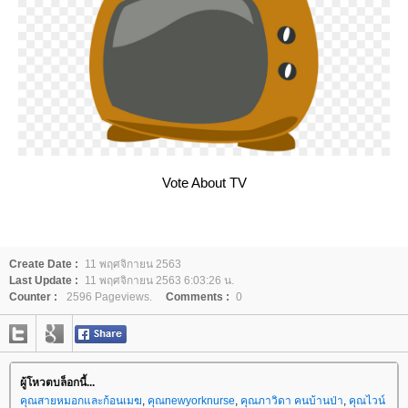
Vote About TV
Create Date :
11 พฤศจิกายน 2563
Last Update :
11 พฤศจิกายน 2563 6:03:26 น.
Counter :
2596 Pageviews.
Comments :
0
ผู้โหวตบล็อกนี้...
คุณสายหมอกและก้อนเมฆ
,
คุณnewyorknurse
,
คุณภาวิดา คนบ้านป่า
,
คุณไวน์