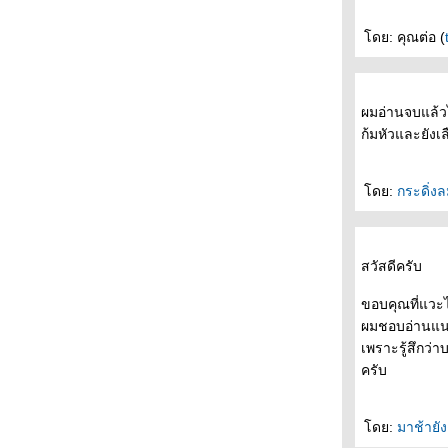
"คำอวยพร"
ถนนสายนี้ ... ... มีตะพาบ หลักกิโลเมตรที่ 366
ดย: คุณต่อ (
"อาชีพในฝัน"
ถนนสายนี้ ... ... มีตะพาบ หลักกิโลเมตรที่ 365
"ไกล"
ผมอ่านจบแล้วไ
ถนนสายนี้ ... ... มีตะพาบ หลักกิโลเมตรที่ 364
ก้มหัวและยังเ
"พักผ่อน"
ถนนสายนี้ ... ... มีตะพาบ หลักกิโลเมตรที่ 363
"คำตอบสุดท้าย"
ดย:
กระดิ่ง
ถนนสายนี้ ... ... มีตะพาบ หลักกิโลเมตรที่ 362
"ตัวละครลึกลับ"
ถนนสายนี้ ... ... มีตะพาบ หลักกิโลเมตรที่ 361
สวัสดีครับ
"บล็อกแรกที่เขียน"
ถนนสายนี้ ... ... มีตะพาบ หลักกิโลเมตรที่ 360
ขอบคุณที่แวะ
"สองมาตรฐาน"
ผมชอบอ่านแนว
ถนนสายนี้ ... ... มีตะพาบ หลักกิโลเมตรที่ 359
เพราะรู้สึกว่
"รอยยิ้มที่ไม่มีวันลืม"
ครับ
ถนนสายนี้ ... ... มีตะพาบ หลักกิโลเมตรที่ 358
"เขียนใหม่อีกครั้ง"
ถนนสายนี้ ... ... มีตะพาบ หลักกิโลเมตรที่ 357
ดย:
มาช้ายัง