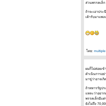
ถนนสายนี้ ... ... มีตะพาบ หลักกิโลเมตรที่ 387
ส่วนพรรคเล็ก
"ผ่านความทุกข์"
ถนนสายนี้ ... ... มีตะพาบ หลักกิโลเมตรที่ 386
ถ้าจะเอาประนี
"นางฟ้าประจำตัว"
เค้ารับมาแพงแล
ถนนสายนี้ ... ... มีตะพาบ หลักกิโลเมตรที่ 385
"ปีศาจประจำตัว"
ถนนสายนี้ ... ... มีตะพาบ หลักกิโลเมตรที่ 384
"เพลงรักที่ไม่อยากร้อง"
ถนนสายนี้ ... ... มีตะพาบ หลักกิโลเมตรที่ 383
"โลกในสายตาของฉัน"
ดย:
multipl
ถนนสายนี้ ... ... มีตะพาบ หลักกิโลเมตรที่ 382
"เช้าวันใหม่"
ถนนสายนี้ ... ... มีตะพาบ หลักกิโลเมตรที่ 381
"หลีกให้ไกล"
ผมก็ไม่ค่อยเข
ถนนสายนี้ ... ... มีตะพาบ หลักกิโลเมตรที่ 380
ดำเนินการอย่า
"เดิมพัน"
มาขู่ว่าอาจเก
ถนนสายนี้ ... ... มีตะพาบ หลักกิโลเมตรที่ 379
ถ้าทหารรัฐปร
"เรื่องที่มักเข้าใจผิด"
หละว่าอยากเข
ถนนสายนี้ ... ... มีตะพาบ หลักกิโลเมตรที่ 378
พรรคเล็กมีแต่
"ฝันที่ไม่เคยเป็นจริง"
ังไม่ถึง 70,0
ถนนสายนี้ ... ... มีตะพาบ หลักกิโลเมตรที่ 377