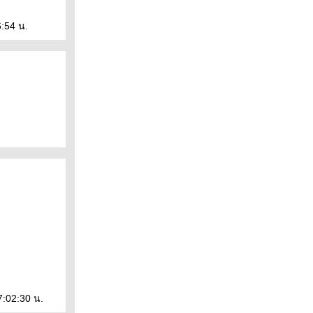
6:54 น.
7:02:30 น.