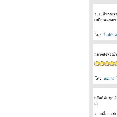
"บินเดี่ยว"
ถนนสายนี้ ... ... มีตะพาบ หลักกิโลเมตรที่ 356
"จุดจบของการเริ่มต้น"
ระยะนี้พวกเรา
ถนนสายนี้ ... ... มีตะพาบ หลักกิโลเมตรที่ 355
เหมือนเคยสอยค
"3 in 1"
ถนนสายนี้ ... ... มีตะพาบ หลักกิโลเมตรที่ 354
"โลกออนไลน์"
ดย:
ไวน์กับ
ถนนสายนี้ ... ... มีตะพาบ หลักกิโลเมตรที่ 353
"เปิดประตูผิดบาน"
ถนนสายนี้ ... ... มีตะพาบ หลักกิโลเมตรที่ 352
มีลางสังหรณ์ว
"รถไฟฟ้ามาหานะเธอ"
ถนนสายนี้ ... ... มีตะพาบ หลักกิโลเมตรที่ 351
"ตัวประหลาด"
ถนนสายนี้ ... ... มีตะพาบ หลักกิโลเมตรที่ 350
ดย:
หอมกร
"คำมั่นสัญญา"
ถนนสายนี้ ... ... มีตะพาบ หลักกิโลเมตรที่ 349
"วันใดที่เธอรู้สึกเหมือนไม่มีใคร โปรดมองมาทาง
นี้ เธอจะ
สวัสดีค่ะ คุ
ถนนสายนี้ ... ... มีตะพาบ หลักกิโลเมตรที่ 348
ค่ะ
"ฉุกละหุก"
ถนนสายนี้ ... ... มีตะพาบ หลักกิโลเมตรที่ 347
จากบล็อก สมัย