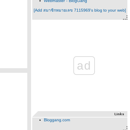
Webmaster - BlogGang
[Add สมาชิกหมายเลข 7115969's blog to your web]
ad
Bloggang.com