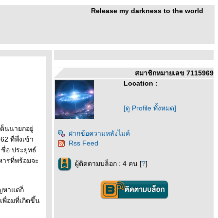
Release my darkness to the world
สมาชิกหมายเลข 7115969
Location :
[ดู Profile ทั้งหมด]
เด็นนายกอยู่
ฝากข้อความหลังไมค์
 ที่พึ่งเข้า
Rss Feed
ื่อ ประยุทธ์
หารที่พร้อมจะ
ผู้ติดตามบล็อก : 4 คน [
?
]
ญหาแต่ก็
อมที่เกิดขึ้น