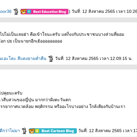
toor36
) วันที่: 12 สิงหาคม 2565 เวลา:10:2
ปไม่เป็นเลยฮ่า คือเข้าใจนะครับ แต่ก็งงกับประชาชนบางส่วนที่ยอม
ลือก ปย เป็นนายกอีกเฮ้อออออออออ
ลมเอะโดะ สีแดงยามค่ำคืน
วันที่: 12 สิงหาคม 2565 เวลา:12:09:15 น.
ไปคุยนะครับ
สืบสวนของญี่ปุ่น มากกว่าฝั่งตะวันตก
าบรรยากาศแวดล้อม พฤติกรรม หรืออะไรบางอย่าง ใกล้เคียงกับบ้านเรา
ดีกว่าไม่มา
วันที่: 12 สิงหาคม 2565 เวลา:1