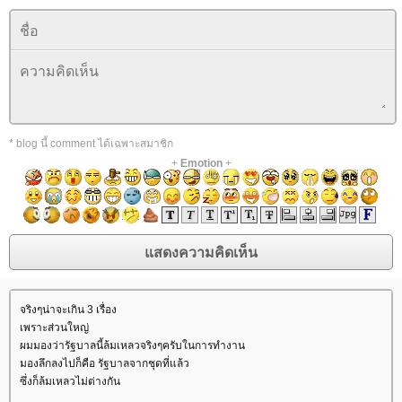
* blog นี้ comment ได้เฉพาะสมาชิก
+
Emotion
+
จริงๆน่าจะเกิน 3 เรื่อง
เพราะส่วนใหญ่
ผมมองว่ารัฐบาลนี้ล้มเหลวจริงๆครับในการทำงาน
มองลึกลงไปก็คือ รัฐบาลจากชุดที่แล้ว
ซึ่งก็ล้มเหลวไม่ต่างกัน