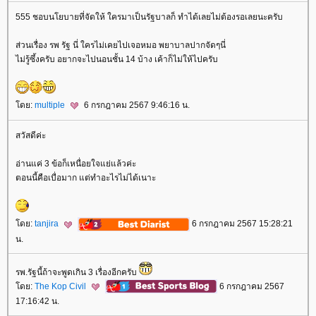
555 ชอบนโยบายที่จัดให้ ใครมาเป็นรัฐบาลก็ ทำได้เลยไม่ต้องรอเลยนะครับ
ส่วนเรื่อง รพ รัฐ นี่ ใครไม่เคยไปเจอหมอ พยาบาลปากจัดๆนี่
ไม่รู้ซึ้งครับ อยากจะไปนอนชั้น 14 บ้าง เค้าก็ไม่ให้ไปครับ
ดย:
multiple
6 กรกฎาคม 2567 9:46:16 น.
สวัสดีค่ะ
อ่านแค่ 3 ข้อก็เหนื่อยใจแย่แล้วค่ะ
ตอนนี้คือเบื่อมาก แต่ทำอะไรไม่ได้เนาะ
ดย:
tanjira
6 กรกฎาคม 2567 15:28:21
น.
รพ.รัฐนี้ถ้าจะพูดเกิน 3 เรื่องอีกครับ
ดย:
The Kop Civil
6 กรกฎาคม 2567
17:16:42 น.