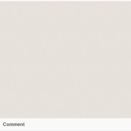
Comment