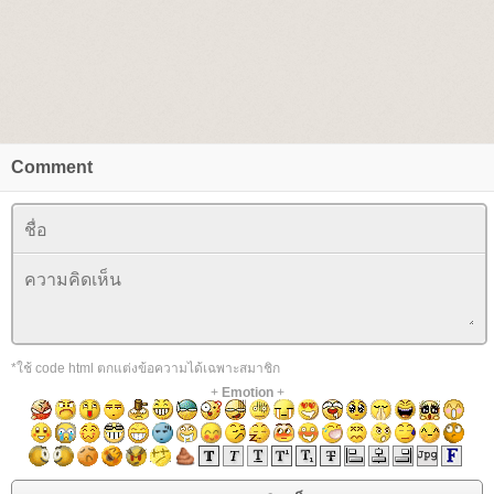
Comment
*ใช้ code html ตกแต่งข้อความได้เฉพาะสมาชิก
+
Emotion
+