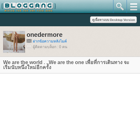
onedermore
ฝากข้อความหลังไมค์
ผู้ติดตามบล็อก : 0 คน
We are the world . . We are the one เพื่อที่การเดินทาง จะ
เริ่มนับหนึ่งใหม่อีกครั้ง