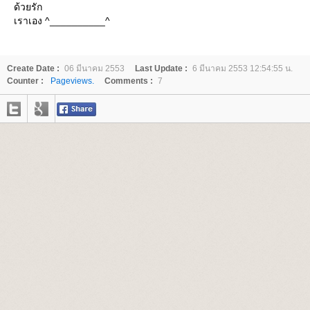
ด้วยรัก
เราเอง ^__________^
Create Date :
06 มีนาคม 2553
Last Update :
6 มีนาคม 2553 12:54:55 น.
Counter :
Pageviews.
Comments :
7