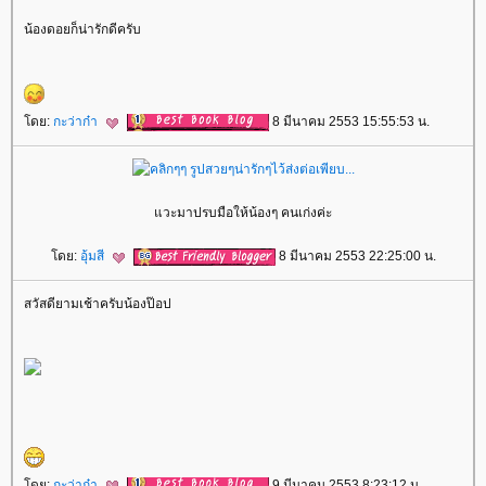
น้องดอยก็น่ารักดีครับ
ดย:
กะว่าก๋า
8 มีนาคม 2553 15:55:53 น.
วะมาปรบมือให้น้องๆ คนเก่งค่ะ
ดย:
อุ้มสี
8 มีนาคม 2553 22:25:00 น.
สวัสดียามเช้าครับน้องป๊อป
ดย:
กะว่าก๋า
9 มีนาคม 2553 8:23:12 น.