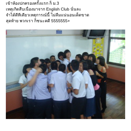
เข้าห้องปกครองครั้งแรก ก็ ม.3
เหตุเกิดสืบเนื่องมาจาก English Club นั่นละ
จำได้ดีทีเดียวเหตุการณ์นี้ ไม่ลืมแน่นอนเด็ดขาด
สุดท้าย พวกเรา ก็ชนะคดี 5555555+