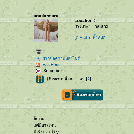
onedermore
Location :
กรุงเทพฯ Thailand
[ดู Profile ทั้งหมด]
ฝากข้อความหลังไมค์
Rss Feed
Smember
ผู้ติดตามบล็อก : 1 คน [
?
]
จ้องมอง
ต่มิอาจเห็น
นี่เรียกว่า ไร้รูป