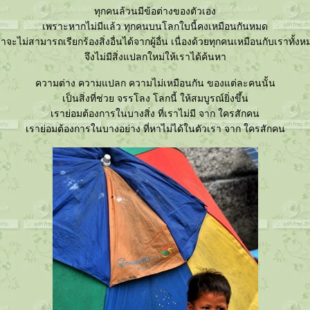
ทุกคนล้วนมีข้อต่างของตัวเอง
เพราะหากไม่มีแล้ว ทุกคนบนโลกใบนี้คงเหมือนกันหมด
าจะไม่สามารถเรียกร้องสิ่งอื่นได้จากผู้อื่น เนื่องด้วยทุกคนเหมือนกับเราทั้ง
จึงไม่มีสิ่งแปลกใหม่ให้เราได้ค้นหา
ความต่าง ความแปลก ความไม่เหมือนกัน ของแต่ละคนนั้น
เป็นสิ่งที่ช่วย จรรโลง โลกนี้ ให้สมบูรณ์ยิ่งขึ้น
เราย่อมต้องการในบางสิ่ง ที่เราไม่มี จาก ใครสักคน
เราย่อมต้องการในบางอย่าง ที่หาไม่ได้ในตัวเรา จาก ใครสักคน