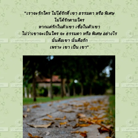
"เราจะรักใคร ไม่ได้รักที่ เขา ธรรมดา หรือ พิเศษ
ไม่ได้รักตามใคร
หากแต่รักในตัวเขา เชื่อในตัวเขา
ไม่ว่าเขาจะเป็นใคร จะ ธรรมดา หรือ พิเศษ อย่างไร
นั่นคือเขา นั่นคือรัก
เพราะ เขา เป็น เขา"