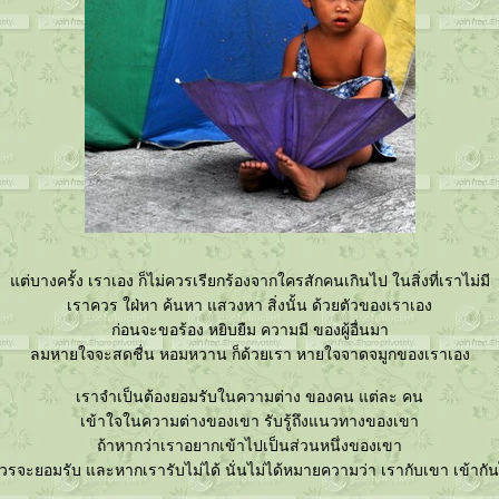
ต่บางครั้ง เราเอง ก็ไม่ควรเรียกร้องจากใครสักคนเกินไป ในสิ่งที่เราไม่มี
เราควร ใฝ่หา ค้นหา แสวงหา สิ่งนั้น ด้วยตัวของเราเอง
ก่อนจะขอร้อง หยิบยืม ความมี ของผู้อื่นมา
ลมหายใจจะสดชื่น หอมหวาน ก็ด้วยเรา หายใจจาดจมูกของเราเอง
เราจำเป็นต้องยอมรับในความต่าง ของคน แต่ละ คน
เข้าใจในความต่างของเขา รับรู้ถึงแนวทางของเขา
ถ้าหากว่าเราอยากเข้าไปเป็นส่วนหนึ่งของเขา
วรจะยอมรับ และหากเรารับไม่ได้ นั่นไม่ได้หมายความว่า เรากับเขา เข้ากันไ