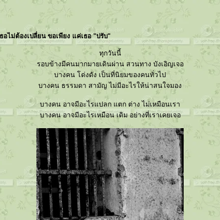
ธอไม่ต้องเปลี่ยน ขอเพียง แค่เธอ "ปรับ"
ทุกวันนี้
รอบข้างมีคนมากมายเดินผ่าน สวนทาง บังเอิญเจอ
บางคน โด่งดัง เป็นที่นิยมของคนทั่วไป
บางคน ธรรมดา สามัญ ไม่มีอะไรให้น่าสนใจมอง
บางคน อาจมีอะไรแปลก แตก ต่าง ไม่เหมือนเรา
บางคน อาจมีอะไรเหมือน เดิม อย่างที่เราเคยเจอ