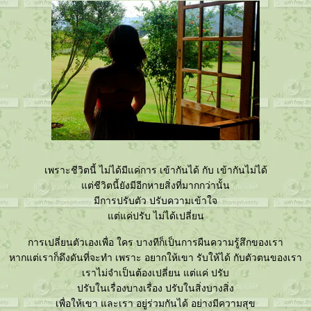
เพราะชีวิตนี้ ไม่ได้มีแค่การ เข้ากันได้ กับ เข้ากันไม่ได้
ต่ชีวิตนี้ยังมีอีกหายสิ่งที่มากกว่านั้น
มีการปรับตัว ปรับความเข้าใจ
ต่แค่ปรับ ไม่ได้เปลี่ยน
การเปลี่ยนตัวเองเพื่อ ใคร บางทีก็เป็นการผืนความรู้สึกของเรา
หากแต่เราก็ดึงดันที่จะทำ เพราะ อยากให้เขา รับให้ได้ กับตัวตนของเรา
เราไม่จำเป็นต้องเปลี่ยน แต่แค่ ปรับ
ปรับในเรื่องบางเรื่อง ปรับในสิ่งบางสิ่ง
เพื่อให้เขา และเรา อยู่ร่วมกันได้ อย่างมีความสุข