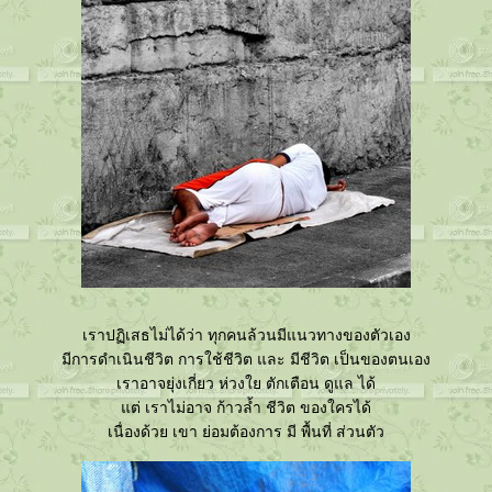
เราปฏิเสธไม่ได้ว่า ทุกคนล้วนมีแนวทางของตัวเอง
มีการดำเนินชีวิต การใช้ชีวิต และ มีชีวิต เป็นของตนเอง
เราอาจยุ่งเกี่ยว ห่วงใย ตักเตือน ดูแล ได้
ต่ เราไม่อาจ ก้าวล้ำ ชีวิต ของใครได้
เนื่องด้วย เขา ย่อมต้องการ มี พื้นที่ ส่วนตัว