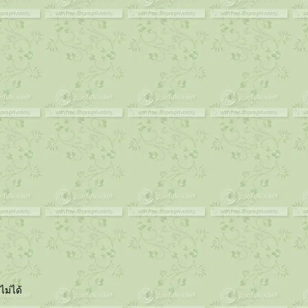
ม่ได้