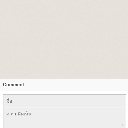
Comment