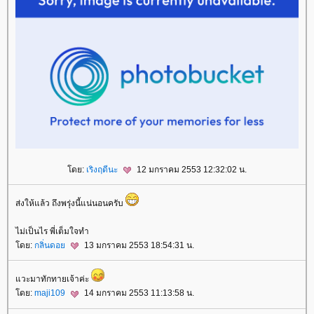
ดย:
เริงฤดีนะ
12 มกราคม 2553 12:32:02 น.
ส่งให้แล้ว ถึงพรุ่งนี้แน่นอนครับ
ไม่เป็นไร พี่เต็มใจทำ
ดย:
กลิ่นดอ
13 มกราคม 2553 18:54:31 น.
วะมาทักทายเจ้าค่ะ
ดย:
maji109
14 มกราคม 2553 11:13:58 น.