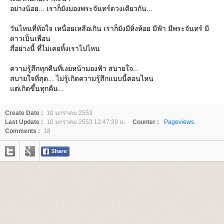
อย่างน้อย... เราก็ยังมองพระจันทร์ดวงเดียวกัน...
วันไหนที่ท้อใจ เหนื่อยเหลือเกิน เราก็ยังมีหิ่งห้อย มีฟ้า มีพระจันทร์ มี
ดาวเป็นเพื่อน
สี่อย่างนี้ ที่ไม่เคยทิ้งเราไปไหน
ความรู้สึกทุกคืนที่เงยหน้ามองฟ้า สบายใจ...
สบายใจที่สุด... ไม่รู้เกิดความรู้สึกแบบนี้ตอนไหน
ต่เกิดขึ้นทุกคืน...
Create Date :
10 มกราคม 2553
Last Update :
10 มกราคม 2553 12:47:39 น.
Counter :
Pageviews.
Comments :
18