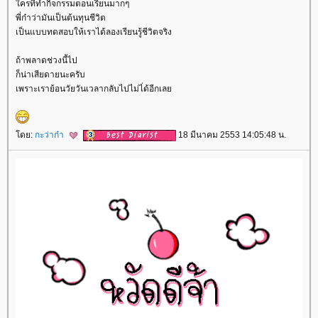
ครที่ทำกิจกรรมตอนเรียนมากๆ
พี่ก๋าว่ามันเป็นต้นทุนชีวิต
เป็นแบบทดสอบให้เราได้ลองเรียนรู้ชีวิตจริง
ถ้าพลาดช่วงนี้ไป
ก็น่าเสียดายนะครับ
เพราะเราย้อนวัยวันเวลากลับไปไม่ไ่ด้อีกเล
ดย:
กะว่าก๋า
18 มีนาคม 2553 14:05:48 น.