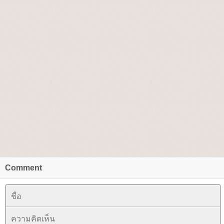
Comment