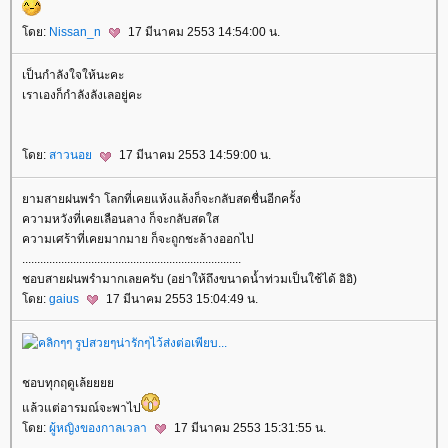
ดย:
Nissan_n
17 มีนาคม 2553 14:54:00 น.
เป็นกำลังใจให้นะคะ
เราเองก็กำลังลังเลอยู่คะ
ดย:
สาวนอ
17 มีนาคม 2553 14:59:00 น.
ามสายฝนพรำ โลกที่เคยแห้งแล้งก็จะกลับสดชื่นอีกครั้ง
ความหวังที่เคยเลือนลาง ก็จะกลับสดใส
ความเศร้าที่เคยมากมาย ก็จะถูกชะล้างออกไป
.........................................................................
ชอบสายฝนพรำมากเลยครับ (อย่าให้ถึงขนาดน้ำท่วมเป็นใช้ได้ อิอิ)
ดย:
gaius
17 มีนาคม 2553 15:04:49 น.
ชอบทุกฤดูเล้
ล้วแต่อารมณ์จะพาไป
ดย:
ผู้หญิงของกาลเวลา
17 มีนาคม 2553 15:31:55 น.