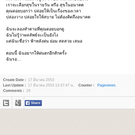
เราจะเลือกสุขในรายวัน หรือ สุขในอนาคต
คุณดอยบอกว่า ปล่อยให้เป็นเรื่องของเวลา
ปล่องวาง ปล่อยใจให้สบาย ไม่ต้องคิดถึงอนาคต
ฉันจะลองทำตามที่คุณดอยบอกดู
ฉันไม่รู้ว่าผลลัพธ์จะเป็นยังไง
ต่ฉันเชื่อว่า ฟ้าหลังฝน ย่อม สดสวย เสมอ
ตอนนี้ ฉันอยากให้ฝนตกอีกสักครั้ง
ฉันรอ
Create Date :
17 มีนาคม 2553
Last Update :
17 มีนาคม 2553 13:37:47 น.
Counter :
Pageviews.
Comments :
29