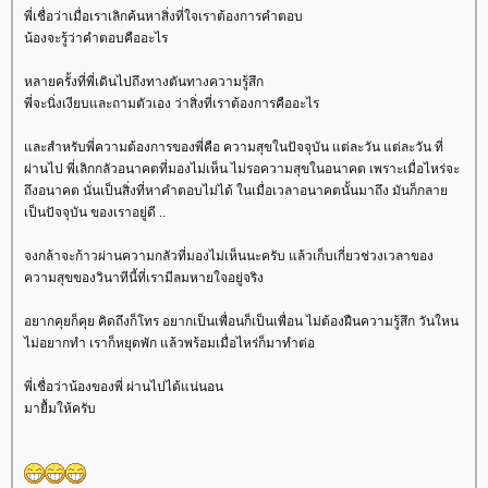
พี่เชื่อว่าเมื่อเราเลิกค้นหาสิ่งที่ใจเราต้องการคำตอบ
น้องจะรู้ว่าคำตอบคืออะไร
หลายครั้งที่พี่เดินไปถึงทางตันทางความรู้สึก
พี่จะนิ่งเงียบและถามตัวเอง ว่าสิ่งที่เราต้องการคืออะไร
ละสำหรับพี่ความต้องการของพี่คือ ความสุขในปัจจุบัน แต่ละวัน แต่ละวัน ที่
ผ่านไป พี่เลิกกลัวอนาคตที่มองไม่เห็น ไม่รอความสุขในอนาคต เพราะเมื่อไหร่จะ
ถึงอนาคต นั่นเป็นสิ่งที่หาคำตอบไม่ได้ ในเมื่อเวลาอนาคตนั้นมาถึง มันก็กลา
เป็นปัจจุบัน ของเราอยู่ดี ..
จงกล้าจะก้าวผ่านความกลัวที่มองไม่เห็นนะครับ แล้วเก็บเกี่ยวช่วงเวลาของ
ความสุขของวินาทีนี้ที่เรามีลมหายใจอยู่จริง
อยากคุยก็คุย คิดถึงก็โทร อยากเป็นเพื่อนก็เป็นเพื่อน ไม่ต้องฝืนความรู้สึก วันใหน
ไม่อยากทำ เราก็หยุดพัก แล้วพร้อมเมื่อไหร่ก็มาทำต่อ
พี่เชื่อว่าน้องของพี่ ผ่านไปได้แน่นอน
มายื้มให้ครับ