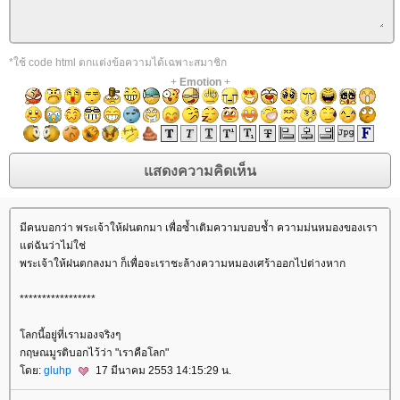
*ใช้ code html ตกแต่งข้อความได้เฉพาะสมาชิก
+
Emotion
+
มีคนบอกว่า พระเจ้าให้ฝนตกมา เพื่อซ้ำเติมความบอบช้ำ ความม่นหมองของเรา
ต่ฉันว่าไม่ใช่
พระเจ้าให้ฝนตกลงมา ก็เพื่อจะเราชะล้างความหมองเศร้าออกไปต่างหาก
*****************
ลกนี้อยู่ที่เรามองจริงๆ
กฤษณมูรติบอกไว้ว่า "เราคือโลก"
ดย:
gluhp
17 มีนาคม 2553 14:15:29 น.