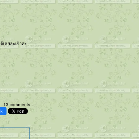
าได้เลยละเจ้าคะ
13 comments
ok