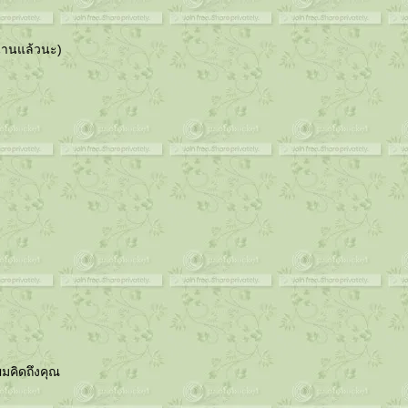
งนานแล้วนะ)
ผมคิดถึงคุณ