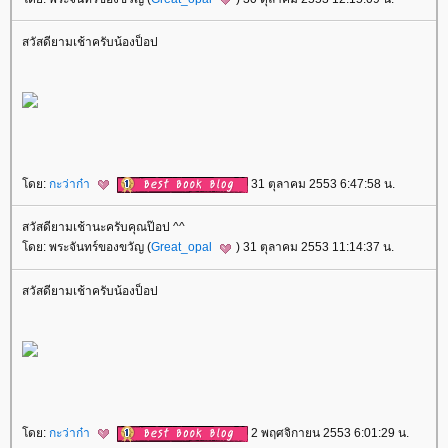
สวัสดียามเช้าครับน้องป็อป
ดย:
กะว่าก๋า
31 ตุลาคม 2553 6:47:58 น.
สวัสดียามเช้านะครับคุณป๊อป ^^
ดย: พระจันทร์ของขวัญ (
Great_opal
) 31 ตุลาคม 2553 11:14:37 น.
สวัสดียามเช้าครับน้องป็อป
ดย:
กะว่าก๋า
2 พฤศจิกายน 2553 6:01:29 น.