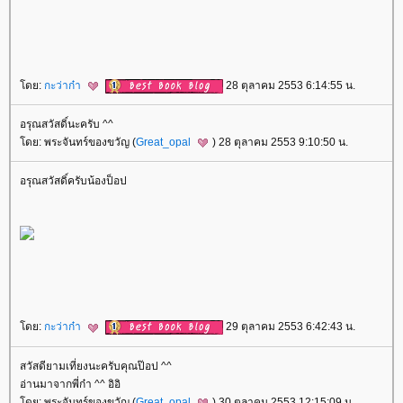
ดย:
กะว่าก๋า
28 ตุลาคม 2553 6:14:55 น.
อรุณสวัสดิ์นะครับ ^^
ดย: พระจันทร์ของขวัญ (
Great_opal
) 28 ตุลาคม 2553 9:10:50 น.
อรุณสวัสดิ์ครับน้องป็อป
ดย:
กะว่าก๋า
29 ตุลาคม 2553 6:42:43 น.
สวัสดียามเที่ยงนะครับคุณป๊อป ^^
อ่านมาจากพี่ก๋า ^^ อิอิ
ดย: พระจันทร์ของขวัญ (
Great_opal
) 30 ตุลาคม 2553 12:15:09 น.