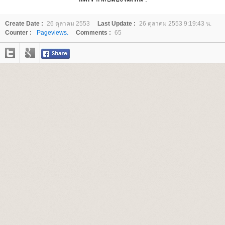
Create Date :
26 ตุลาคม 2553
Last Update :
26 ตุลาคม 2553 9:19:43 น.
Counter :
Pageviews.
Comments :
65