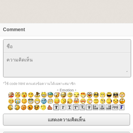
Comment
*ใช้ code html ตกแต่งข้อความได้เฉพาะสมาชิก
+
Emotion
+